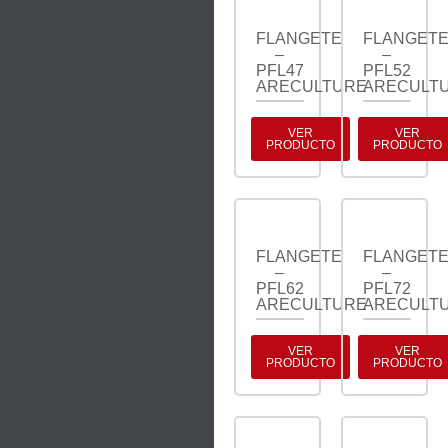
FLANGETE
FLANGET
–
–
PFL47
PFL52
ARECULTURE
ARECULT
VER
VER
PRODUCTO
PRODUCTO
FLANGETE
FLANGET
–
–
PFL62
PFL72
ARECULTURE
ARECULT
VER
VER
PRODUCTO
PRODUCTO