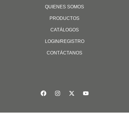
QUIENES SOMOS
PRODUCTOS
CATÁLOGOS
LOGIN/REGISTRO
CONTÁCTANOS