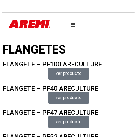
AUTO PARTES
FLANGETES
FLANGETE – PF100 ARECULTURE
ver producto
FLANGETE – PF40 ARECULTURE
ver producto
FLANGETE – PF47 ARECULTURE
ver producto
FLANGETE – PF52 ARECULTURE