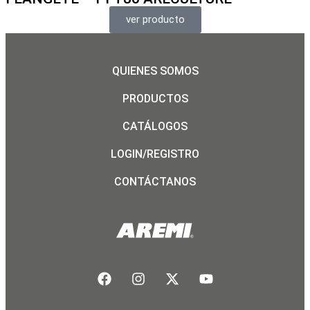
ver producto
QUIENES SOMOS
PRODUCTOS
CATÁLOGOS
LOGIN/REGISTRO
CONTÁCTANOS