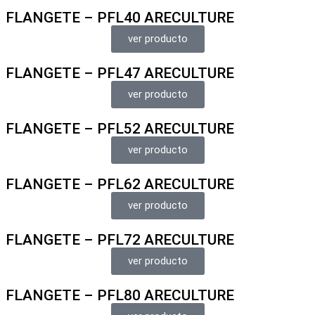
FLANGETE – PFL40 ARECULTURE
ver producto
FLANGETE – PFL47 ARECULTURE
ver producto
FLANGETE – PFL52 ARECULTURE
ver producto
FLANGETE – PFL62 ARECULTURE
ver producto
FLANGETE – PFL72 ARECULTURE
ver producto
FLANGETE – PFL80 ARECULTURE