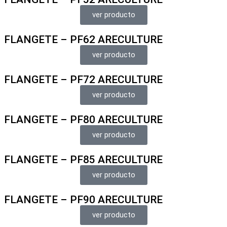
ver producto
FLANGETE – PF62 ARECULTURE
ver producto
FLANGETE – PF72 ARECULTURE
ver producto
FLANGETE – PF80 ARECULTURE
ver producto
FLANGETE – PF85 ARECULTURE
ver producto
FLANGETE – PF90 ARECULTURE
ver producto