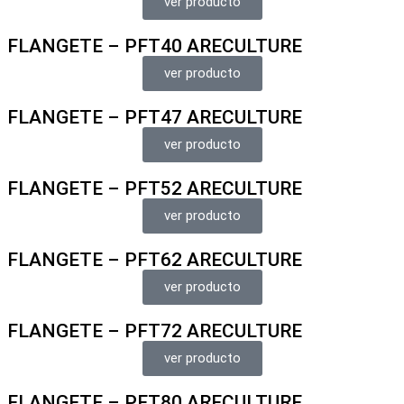
ver producto
FLANGETE – PFT40 ARECULTURE
ver producto
FLANGETE – PFT47 ARECULTURE
ver producto
FLANGETE – PFT52 ARECULTURE
ver producto
FLANGETE – PFT62 ARECULTURE
ver producto
FLANGETE – PFT72 ARECULTURE
ver producto
FLANGETE – PFT80 ARECULTURE