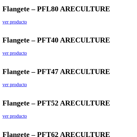
Flangete – PFL80 ARECULTURE
ver producto
Flangete – PFT40 ARECULTURE
ver producto
Flangete – PFT47 ARECULTURE
ver producto
Flangete – PFT52 ARECULTURE
ver producto
Flangete – PFT62 ARECULTURE