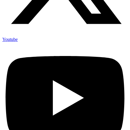
Youtube