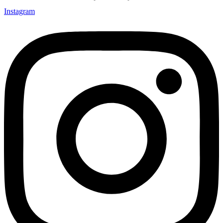
Instagram