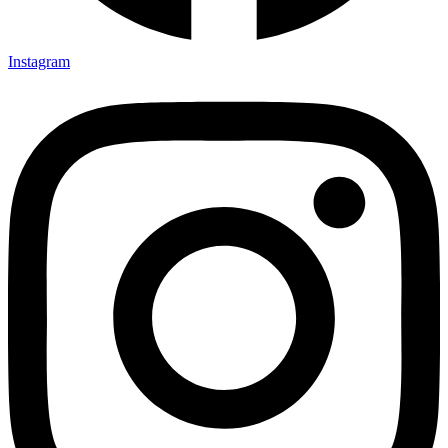
Instagram