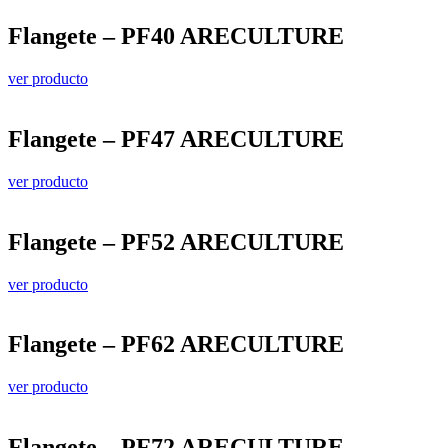
Flangete – PF40 ARECULTURE
ver producto
Flangete – PF47 ARECULTURE
ver producto
Flangete – PF52 ARECULTURE
ver producto
Flangete – PF62 ARECULTURE
ver producto
Flangete – PF72 ARECULTURE