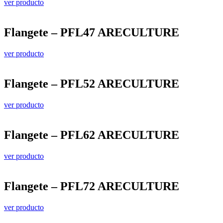
ver producto
Flangete – PFL47 ARECULTURE
ver producto
Flangete – PFL52 ARECULTURE
ver producto
Flangete – PFL62 ARECULTURE
ver producto
Flangete – PFL72 ARECULTURE
ver producto