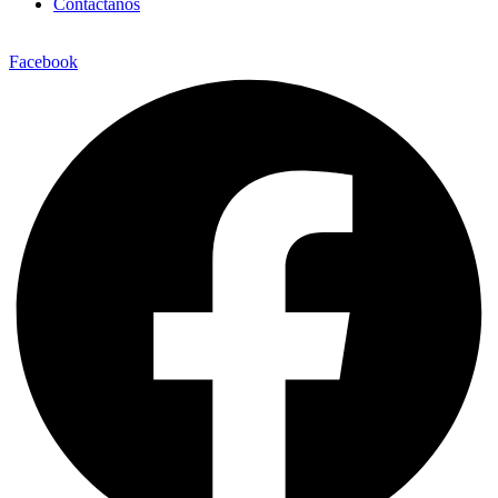
Contáctanos
Facebook