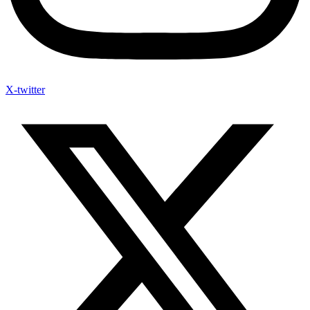
X-twitter