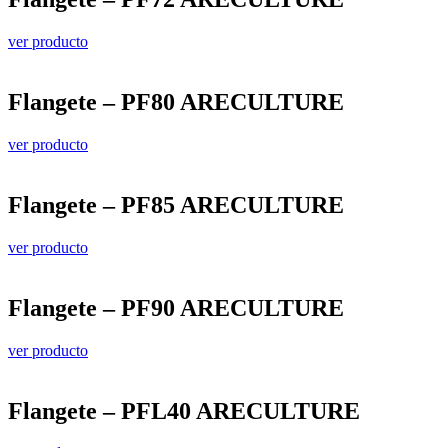
ver producto
Flangete – PF80 ARECULTURE
ver producto
Flangete – PF85 ARECULTURE
ver producto
Flangete – PF90 ARECULTURE
ver producto
Flangete – PFL40 ARECULTURE