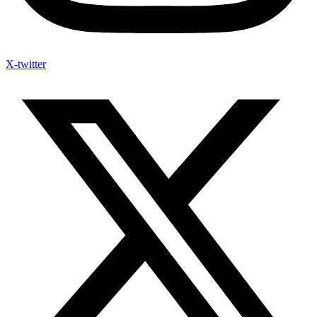
X-twitter