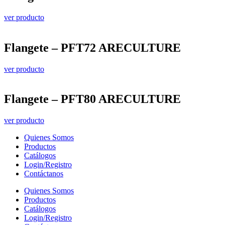
ver producto
Flangete – PFT72 ARECULTURE
ver producto
Flangete – PFT80 ARECULTURE
ver producto
Quienes Somos
Productos
Catálogos
Login/Registro
Contáctanos
Quienes Somos
Productos
Catálogos
Login/Registro