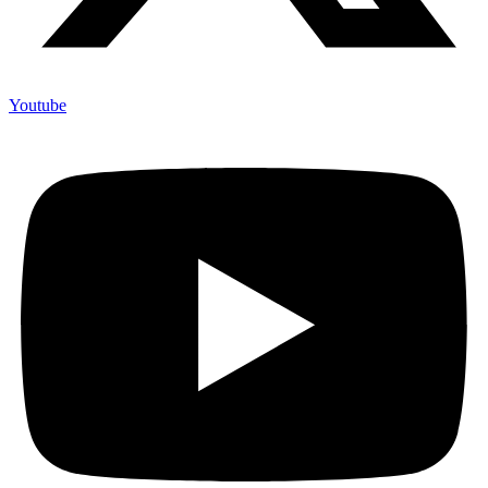
Youtube