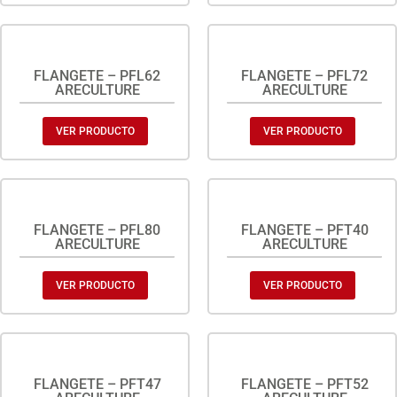
FLANGETE – PFL62
FLANGETE – PFL72
ARECULTURE
ARECULTURE
VER PRODUCTO
VER PRODUCTO
FLANGETE – PFL80
FLANGETE – PFT40
ARECULTURE
ARECULTURE
VER PRODUCTO
VER PRODUCTO
FLANGETE – PFT47
FLANGETE – PFT52