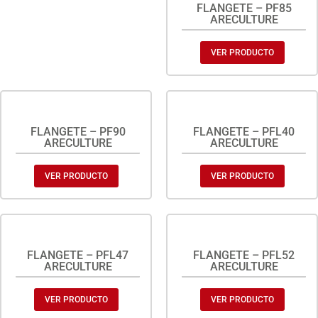
FLANGETE – PF85
ARECULTURE
VER PRODUCTO
FLANGETE – PF90
FLANGETE – PFL40
ARECULTURE
ARECULTURE
VER PRODUCTO
VER PRODUCTO
FLANGETE – PFL47
FLANGETE – PFL52
ARECULTURE
ARECULTURE
VER PRODUCTO
VER PRODUCTO