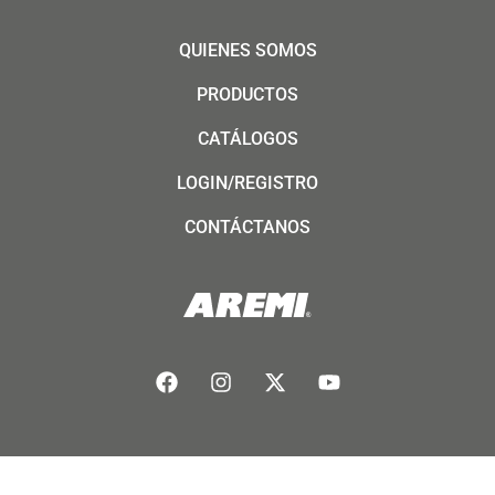
QUIENES SOMOS
PRODUCTOS
CATÁLOGOS
LOGIN/REGISTRO
CONTÁCTANOS