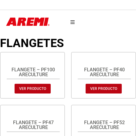
AUTO PARTES
FLANGETES
FLANGETE – PF100
FLANGETE – PF40
ARECULTURE
ARECULTURE
VER PRODUCTO
VER PRODUCTO
FLANGETE – PF47
FLANGETE – PF52
ARECULTURE
ARECULTURE