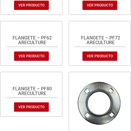
VER PRODUCTO
VER PRODUCTO
FLANGETE – PF62
FLANGETE – PF72
ARECULTURE
ARECULTURE
VER PRODUCTO
VER PRODUCTO
FLANGETE – PF80
ARECULTURE
VER PRODUCTO