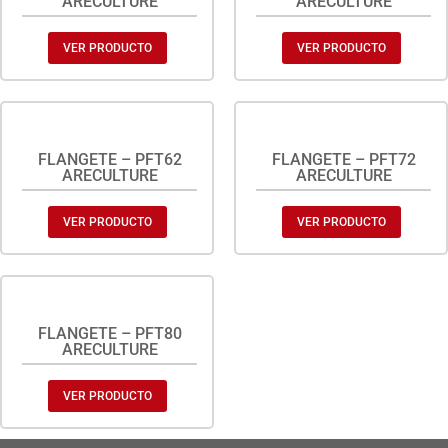
ARECULTURE
ARECULTURE
VER PRODUCTO
VER PRODUCTO
FLANGETE – PFT62
FLANGETE – PFT72
ARECULTURE
ARECULTURE
VER PRODUCTO
VER PRODUCTO
FLANGETE – PFT80
ARECULTURE
VER PRODUCTO