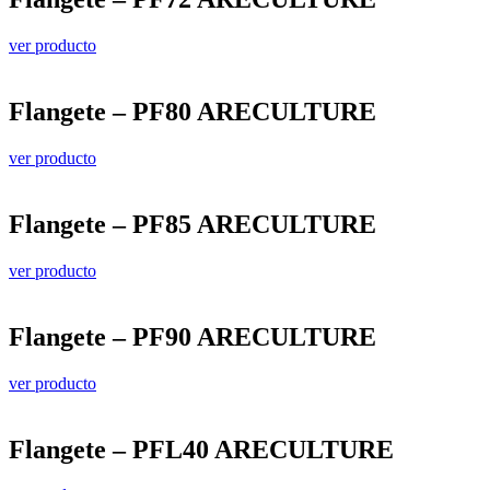
ver producto
Flangete – PF80 ARECULTURE
ver producto
Flangete – PF85 ARECULTURE
ver producto
Flangete – PF90 ARECULTURE
ver producto
Flangete – PFL40 ARECULTURE