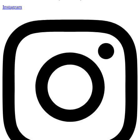
Instagram