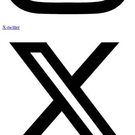
X-twitter