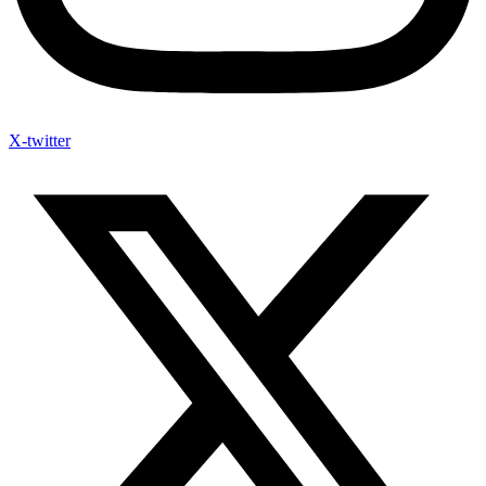
X-twitter