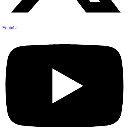
Youtube