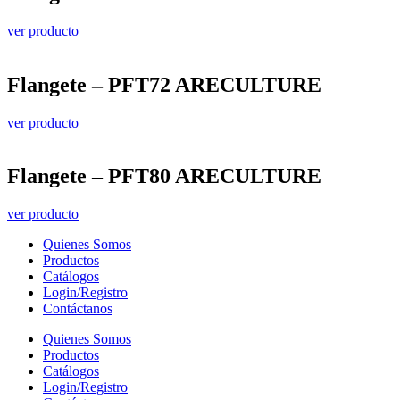
ver producto
Flangete – PFT72 ARECULTURE
ver producto
Flangete – PFT80 ARECULTURE
ver producto
Quienes Somos
Productos
Catálogos
Login/Registro
Contáctanos
Quienes Somos
Productos
Catálogos
Login/Registro