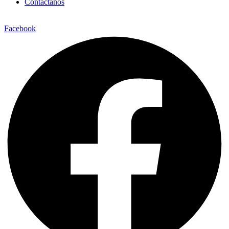
Contáctanos
Facebook