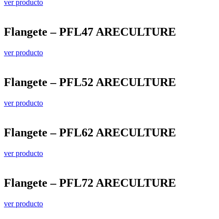
ver producto
Flangete – PFL47 ARECULTURE
ver producto
Flangete – PFL52 ARECULTURE
ver producto
Flangete – PFL62 ARECULTURE
ver producto
Flangete – PFL72 ARECULTURE
ver producto