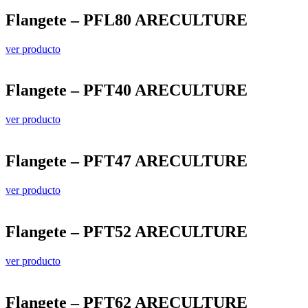
Flangete – PFL80 ARECULTURE
ver producto
Flangete – PFT40 ARECULTURE
ver producto
Flangete – PFT47 ARECULTURE
ver producto
Flangete – PFT52 ARECULTURE
ver producto
Flangete – PFT62 ARECULTURE