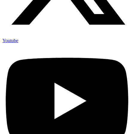
Youtube