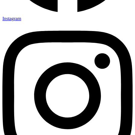
Instagram