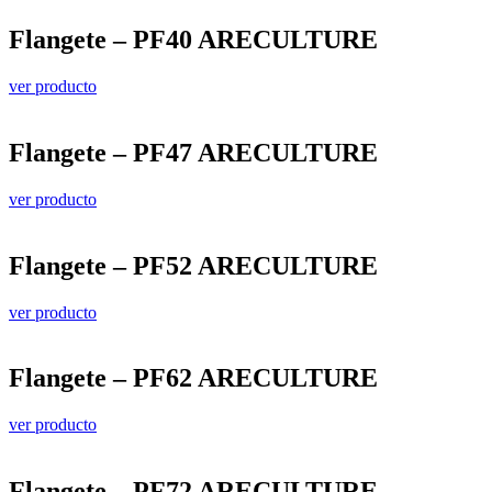
Flangete – PF40 ARECULTURE
ver producto
Flangete – PF47 ARECULTURE
ver producto
Flangete – PF52 ARECULTURE
ver producto
Flangete – PF62 ARECULTURE
ver producto
Flangete – PF72 ARECULTURE