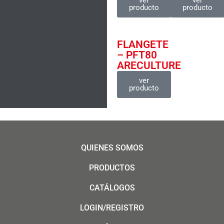
ver
ver
producto
producto
FLANGETE
– PFT80
ARECULTURE
ver
producto
QUIENES SOMOS
PRODUCTOS
CATÁLOGOS
LOGIN/REGISTRO