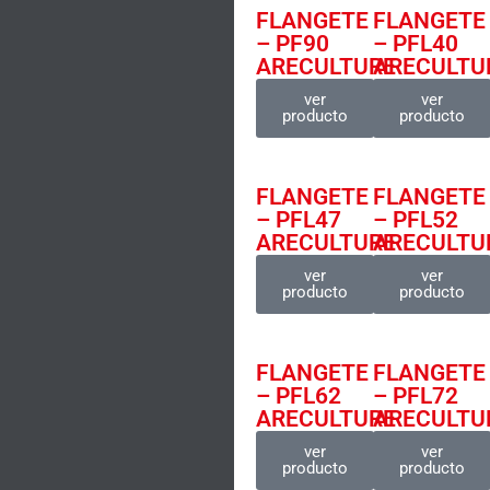
FLANGETE
FLANGETE
– PF90
– PFL40
ARECULTURE
ARECULTU
ver
ver
producto
producto
FLANGETE
FLANGETE
– PFL47
– PFL52
ARECULTURE
ARECULTU
ver
ver
producto
producto
FLANGETE
FLANGETE
– PFL62
– PFL72
ARECULTURE
ARECULTU
ver
ver
producto
producto