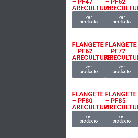
– PF47
– PF52
ARECULTURE
ARECULTU
ver
ver
producto
producto
FLANGETE
FLANGETE
– PF62
– PF72
ARECULTURE
ARECULTU
ver
ver
producto
producto
FLANGETE
FLANGETE
– PF80
– PF85
ARECULTURE
ARECULTU
ver
ver
producto
producto