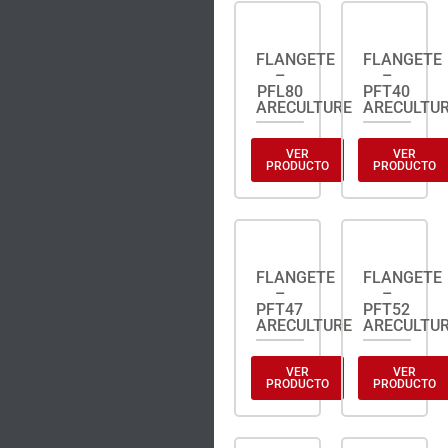
FLANGETE
FLANGETE
–
–
PFL80
PFT40
ARECULTURE
ARECULTU
VER
VER
PRODUCTO
PRODUCTO
FLANGETE
FLANGETE
–
–
PFT47
PFT52
ARECULTURE
ARECULTU
VER
VER
PRODUCTO
PRODUCTO