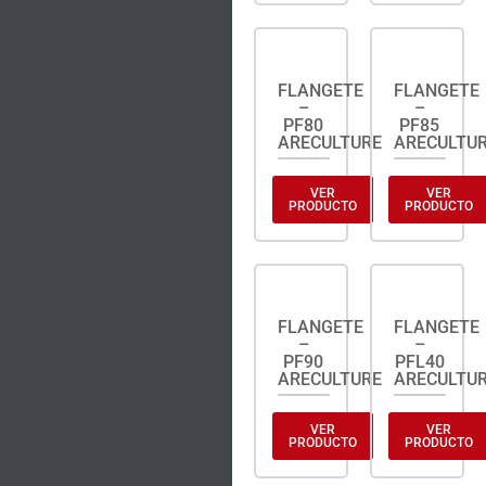
FLANGETE
FLANGETE
–
–
PF80
PF85
ARECULTURE
ARECULTU
VER
VER
PRODUCTO
PRODUCTO
FLANGETE
FLANGETE
–
–
PF90
PFL40
ARECULTURE
ARECULTU
VER
VER
PRODUCTO
PRODUCTO