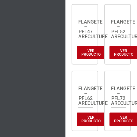
FLANGETE
FLANGETE
–
–
PFL47
PFL52
ARECULTURE
ARECULTU
VER
VER
PRODUCTO
PRODUCTO
FLANGETE
FLANGETE
–
–
PFL62
PFL72
ARECULTURE
ARECULTU
VER
VER
PRODUCTO
PRODUCTO