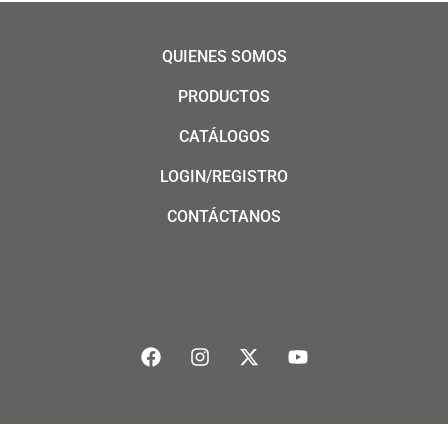
QUIENES SOMOS
PRODUCTOS
CATÁLOGOS
LOGIN/REGISTRO
CONTÁCTANOS