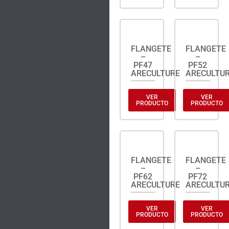
FLANGETE
FLANGETE
–
–
PF47
PF52
ARECULTURE
ARECULTU
VER
VER
PRODUCTO
PRODUCTO
FLANGETE
FLANGETE
–
–
PF62
PF72
ARECULTURE
ARECULTU
VER
VER
PRODUCTO
PRODUCTO