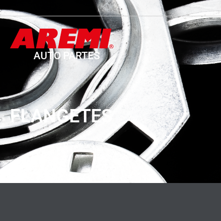
AUTO PARTES
FLANGETES