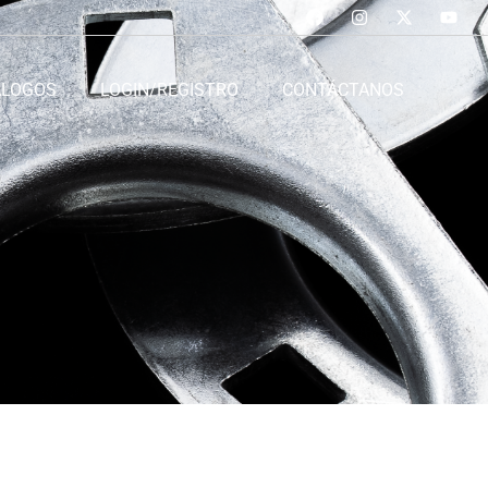
ÁLOGOS
LOGIN/REGISTRO
CONTÁCTANOS