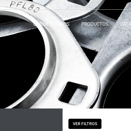
QUIENES SOMOS
PRODUCTOS
CAT
VER FILTROS