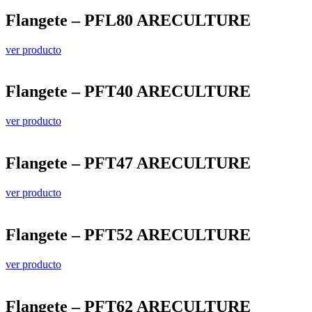
Flangete – PFL80 ARECULTURE
ver producto
Flangete – PFT40 ARECULTURE
ver producto
Flangete – PFT47 ARECULTURE
ver producto
Flangete – PFT52 ARECULTURE
ver producto
Flangete – PFT62 ARECULTURE