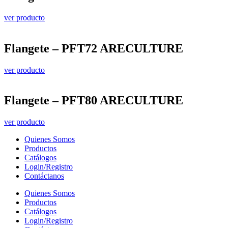
ver producto
Flangete – PFT72 ARECULTURE
ver producto
Flangete – PFT80 ARECULTURE
ver producto
Quienes Somos
Productos
Catálogos
Login/Registro
Contáctanos
Quienes Somos
Productos
Catálogos
Login/Registro