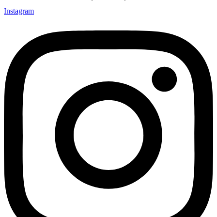
Instagram