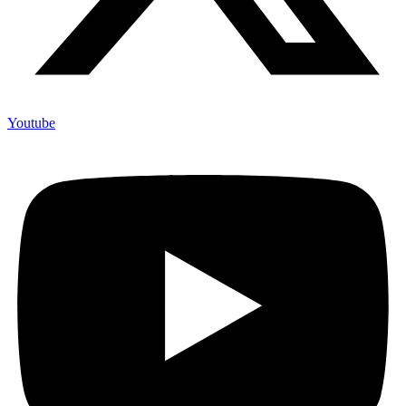
Youtube