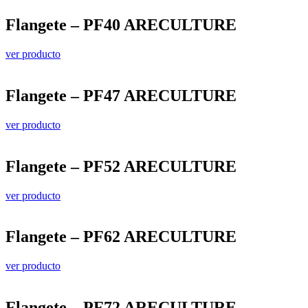
Flangete – PF40 ARECULTURE
ver producto
Flangete – PF47 ARECULTURE
ver producto
Flangete – PF52 ARECULTURE
ver producto
Flangete – PF62 ARECULTURE
ver producto
Flangete – PF72 ARECULTURE