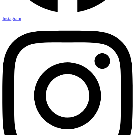
Instagram