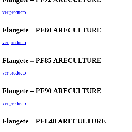
ver producto
Flangete – PF80 ARECULTURE
ver producto
Flangete – PF85 ARECULTURE
ver producto
Flangete – PF90 ARECULTURE
ver producto
Flangete – PFL40 ARECULTURE