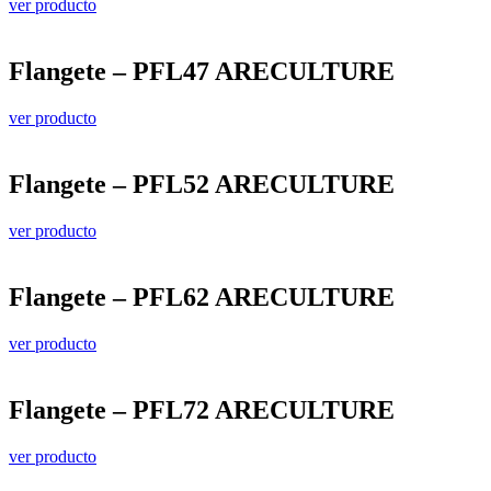
ver producto
Flangete – PFL47 ARECULTURE
ver producto
Flangete – PFL52 ARECULTURE
ver producto
Flangete – PFL62 ARECULTURE
ver producto
Flangete – PFL72 ARECULTURE
ver producto