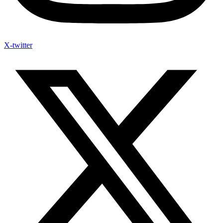
X-twitter