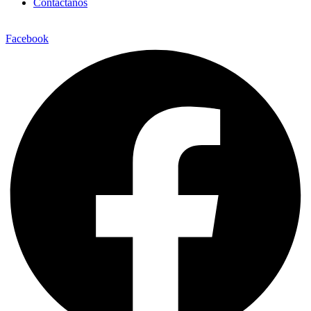
Contáctanos
Facebook