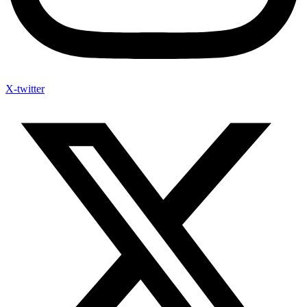
X-twitter