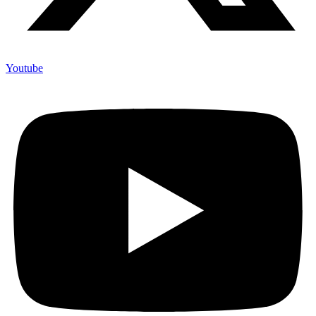
Youtube