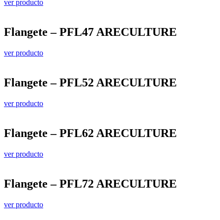
ver producto
Flangete – PFL47 ARECULTURE
ver producto
Flangete – PFL52 ARECULTURE
ver producto
Flangete – PFL62 ARECULTURE
ver producto
Flangete – PFL72 ARECULTURE
ver producto