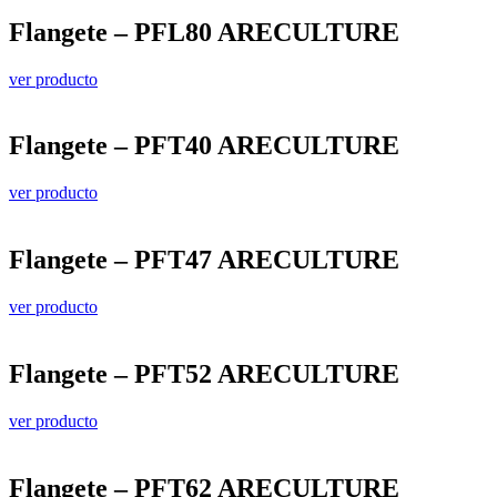
Flangete – PFL80 ARECULTURE
ver producto
Flangete – PFT40 ARECULTURE
ver producto
Flangete – PFT47 ARECULTURE
ver producto
Flangete – PFT52 ARECULTURE
ver producto
Flangete – PFT62 ARECULTURE