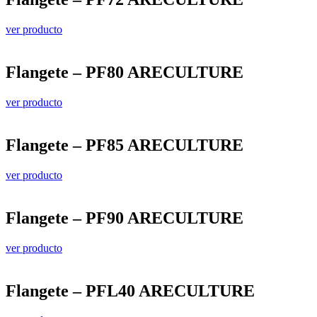
ver producto
Flangete – PF80 ARECULTURE
ver producto
Flangete – PF85 ARECULTURE
ver producto
Flangete – PF90 ARECULTURE
ver producto
Flangete – PFL40 ARECULTURE