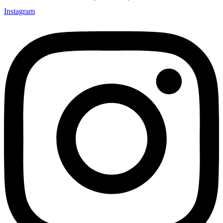
Instagram