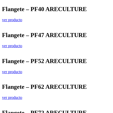
Flangete – PF40 ARECULTURE
ver producto
Flangete – PF47 ARECULTURE
ver producto
Flangete – PF52 ARECULTURE
ver producto
Flangete – PF62 ARECULTURE
ver producto
Flangete – PF72 ARECULTURE