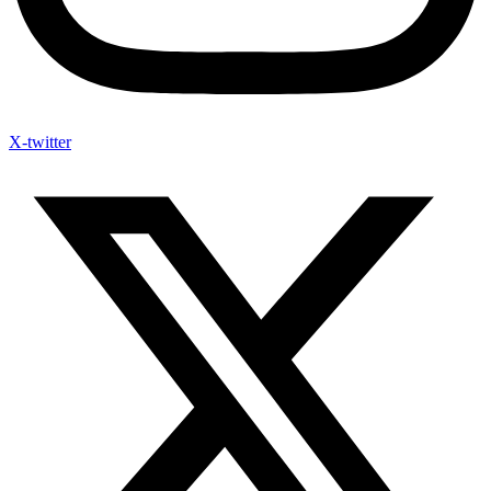
X-twitter