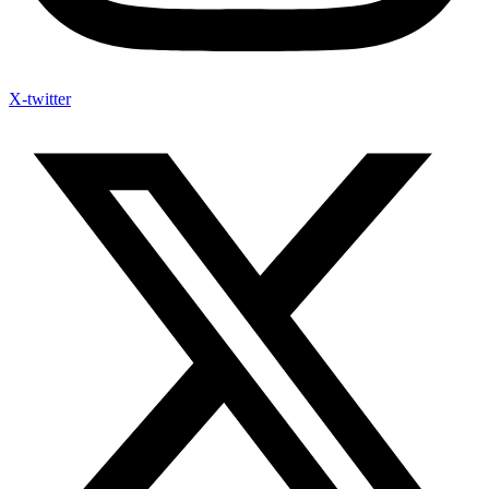
X-twitter