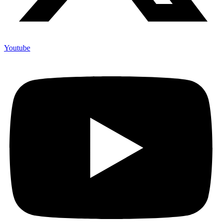
Youtube