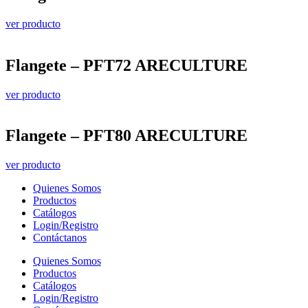
ver producto
Flangete – PFT72 ARECULTURE
ver producto
Flangete – PFT80 ARECULTURE
ver producto
Quienes Somos
Productos
Catálogos
Login/Registro
Contáctanos
Quienes Somos
Productos
Catálogos
Login/Registro