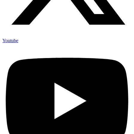
Youtube