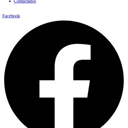
Contáctanos
Facebook