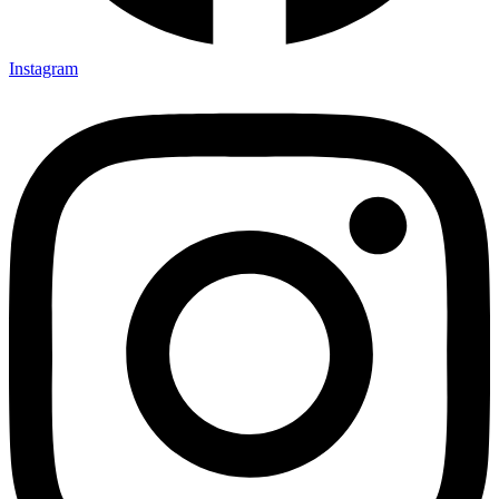
Instagram