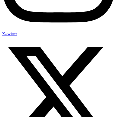
X-twitter