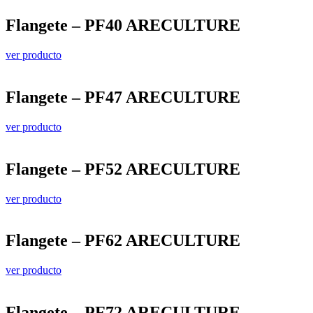
Flangete – PF40 ARECULTURE
ver producto
Flangete – PF47 ARECULTURE
ver producto
Flangete – PF52 ARECULTURE
ver producto
Flangete – PF62 ARECULTURE
ver producto
Flangete – PF72 ARECULTURE