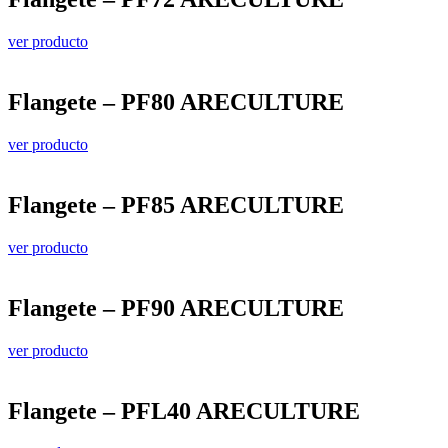
ver producto
Flangete – PF80 ARECULTURE
ver producto
Flangete – PF85 ARECULTURE
ver producto
Flangete – PF90 ARECULTURE
ver producto
Flangete – PFL40 ARECULTURE