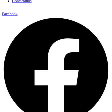
Contáctanos
Facebook