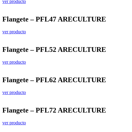
ver producto
Flangete – PFL47 ARECULTURE
ver producto
Flangete – PFL52 ARECULTURE
ver producto
Flangete – PFL62 ARECULTURE
ver producto
Flangete – PFL72 ARECULTURE
ver producto