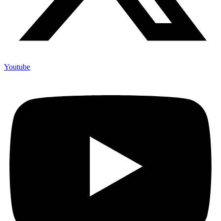
Youtube