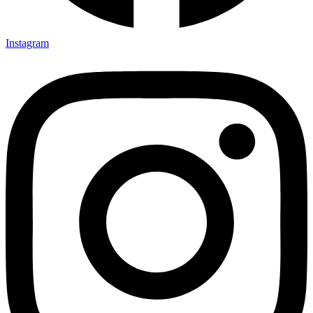
Instagram