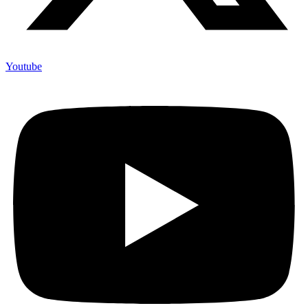
Youtube