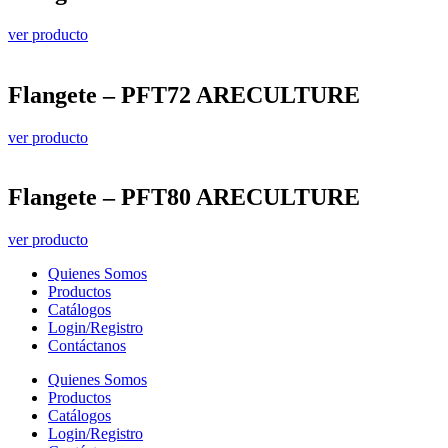
ver producto
Flangete – PFT72 ARECULTURE
ver producto
Flangete – PFT80 ARECULTURE
ver producto
Quienes Somos
Productos
Catálogos
Login/Registro
Contáctanos
Quienes Somos
Productos
Catálogos
Login/Registro