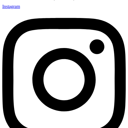
Instagram