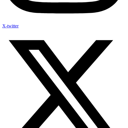
X-twitter