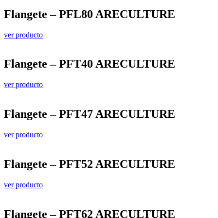
Flangete – PFL80 ARECULTURE
ver producto
Flangete – PFT40 ARECULTURE
ver producto
Flangete – PFT47 ARECULTURE
ver producto
Flangete – PFT52 ARECULTURE
ver producto
Flangete – PFT62 ARECULTURE