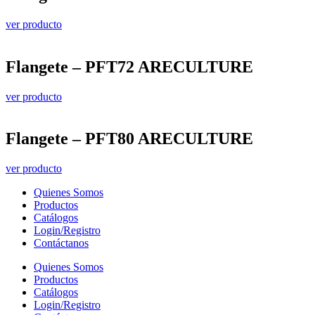
ver producto
Flangete – PFT72 ARECULTURE
ver producto
Flangete – PFT80 ARECULTURE
ver producto
Quienes Somos
Productos
Catálogos
Login/Registro
Contáctanos
Quienes Somos
Productos
Catálogos
Login/Registro