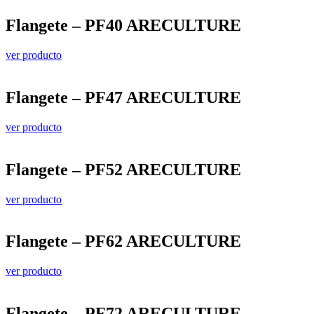
Flangete – PF40 ARECULTURE
ver producto
Flangete – PF47 ARECULTURE
ver producto
Flangete – PF52 ARECULTURE
ver producto
Flangete – PF62 ARECULTURE
ver producto
Flangete – PF72 ARECULTURE