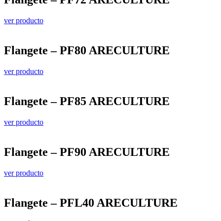
ver producto
Flangete – PF80 ARECULTURE
ver producto
Flangete – PF85 ARECULTURE
ver producto
Flangete – PF90 ARECULTURE
ver producto
Flangete – PFL40 ARECULTURE