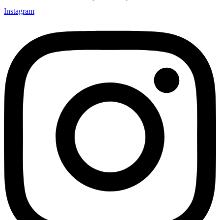
Instagram