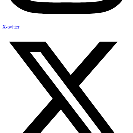
X-twitter