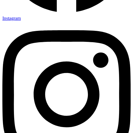
Instagram