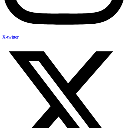
X-twitter