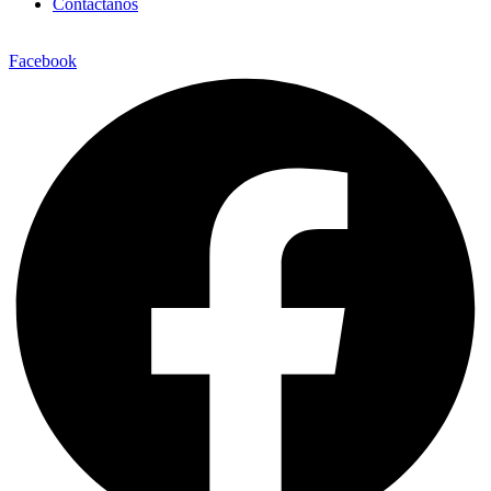
Contáctanos
Facebook