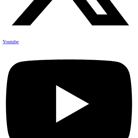
Youtube