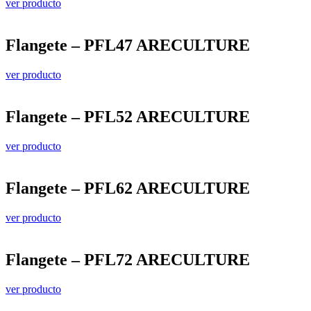
ver producto
Flangete – PFL47 ARECULTURE
ver producto
Flangete – PFL52 ARECULTURE
ver producto
Flangete – PFL62 ARECULTURE
ver producto
Flangete – PFL72 ARECULTURE
ver producto