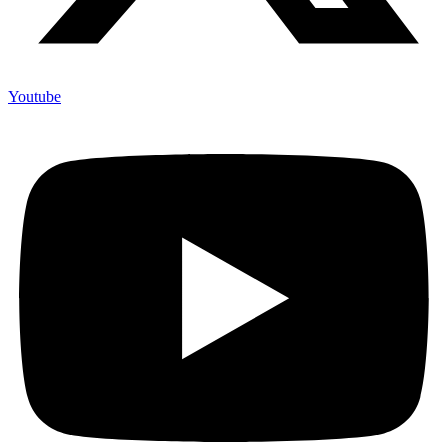
Youtube