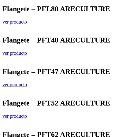
Flangete – PFL80 ARECULTURE
ver producto
Flangete – PFT40 ARECULTURE
ver producto
Flangete – PFT47 ARECULTURE
ver producto
Flangete – PFT52 ARECULTURE
ver producto
Flangete – PFT62 ARECULTURE