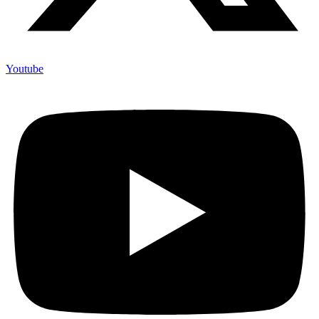
Youtube