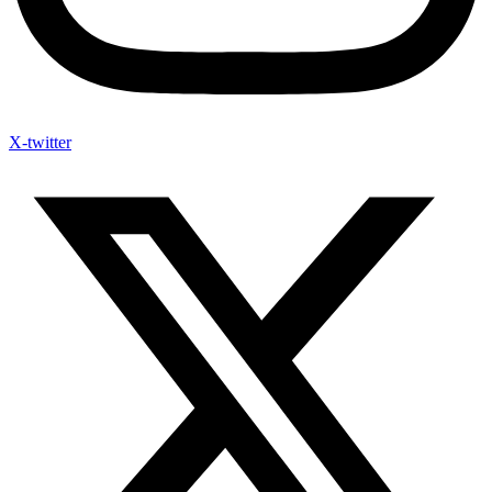
X-twitter