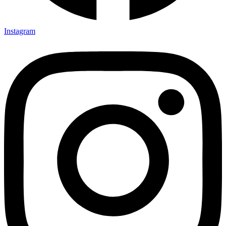
Instagram