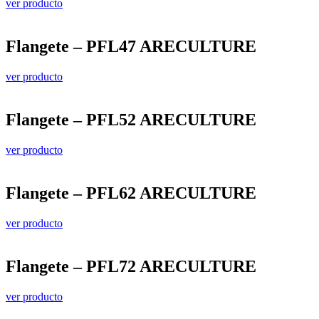
ver producto
Flangete – PFL47 ARECULTURE
ver producto
Flangete – PFL52 ARECULTURE
ver producto
Flangete – PFL62 ARECULTURE
ver producto
Flangete – PFL72 ARECULTURE
ver producto