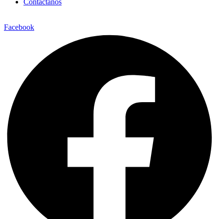
Contáctanos
Facebook