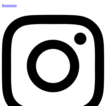
Instagram