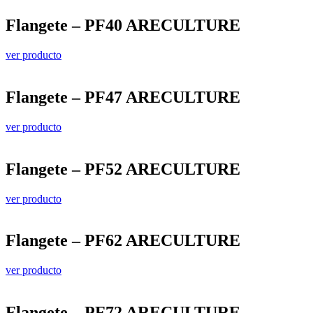
Flangete – PF40 ARECULTURE
ver producto
Flangete – PF47 ARECULTURE
ver producto
Flangete – PF52 ARECULTURE
ver producto
Flangete – PF62 ARECULTURE
ver producto
Flangete – PF72 ARECULTURE