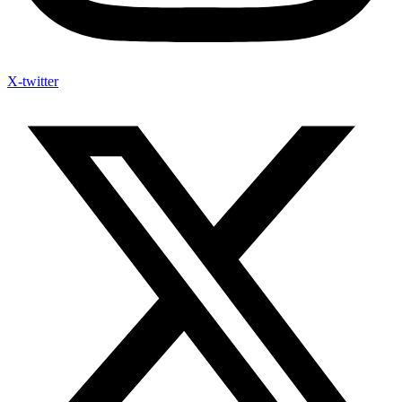
X-twitter