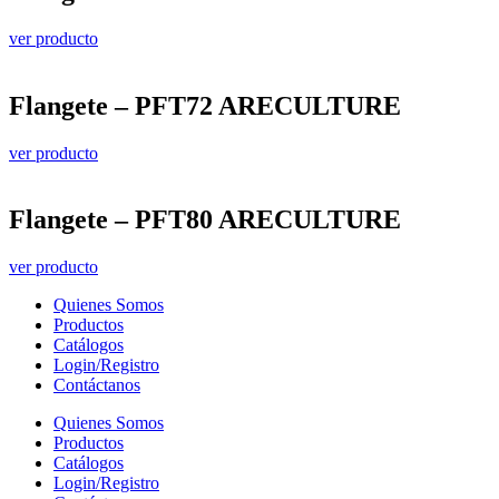
ver producto
Flangete – PFT72 ARECULTURE
ver producto
Flangete – PFT80 ARECULTURE
ver producto
Quienes Somos
Productos
Catálogos
Login/Registro
Contáctanos
Quienes Somos
Productos
Catálogos
Login/Registro