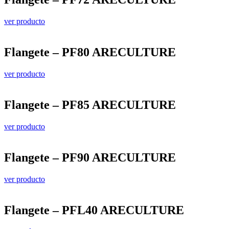
ver producto
Flangete – PF80 ARECULTURE
ver producto
Flangete – PF85 ARECULTURE
ver producto
Flangete – PF90 ARECULTURE
ver producto
Flangete – PFL40 ARECULTURE