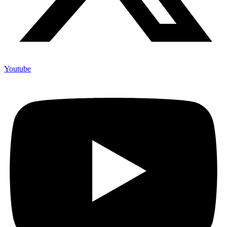
Youtube