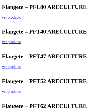
Flangete – PFL80 ARECULTURE
ver producto
Flangete – PFT40 ARECULTURE
ver producto
Flangete – PFT47 ARECULTURE
ver producto
Flangete – PFT52 ARECULTURE
ver producto
Flangete – PFT62 ARECULTURE