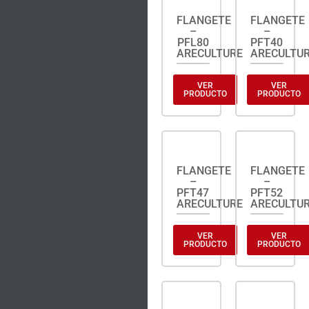
FLANGETE
FLANGETE
–
–
PFL80
PFT40
ARECULTURE
ARECULTU
VER
VER
PRODUCTO
PRODUCTO
FLANGETE
FLANGETE
–
–
PFT47
PFT52
ARECULTURE
ARECULTU
VER
VER
PRODUCTO
PRODUCTO