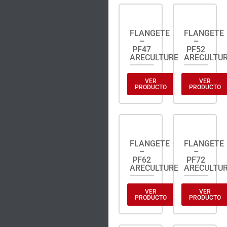
FLANGETE
FLANGETE
–
–
PF47
PF52
ARECULTURE
ARECULTU
VER
VER
PRODUCTO
PRODUCTO
FLANGETE
FLANGETE
–
–
PF62
PF72
ARECULTURE
ARECULTU
VER
VER
PRODUCTO
PRODUCTO