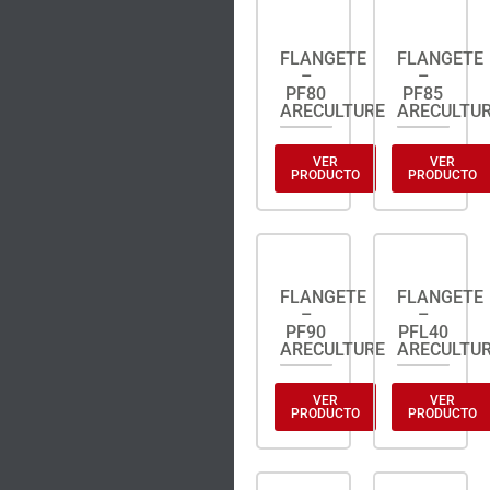
FLANGETE
FLANGETE
–
–
PF80
PF85
ARECULTURE
ARECULTU
VER
VER
PRODUCTO
PRODUCTO
FLANGETE
FLANGETE
–
–
PF90
PFL40
ARECULTURE
ARECULTU
VER
VER
PRODUCTO
PRODUCTO