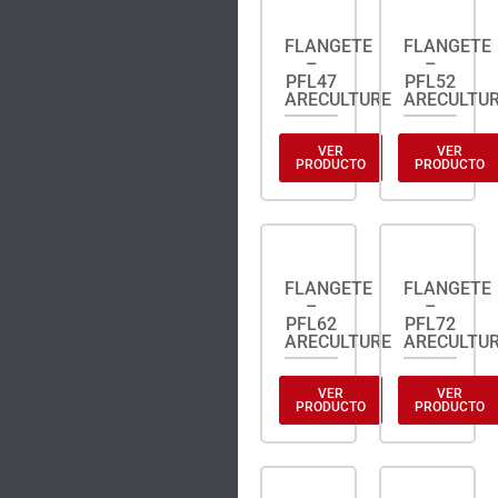
FLANGETE
FLANGETE
–
–
PFL47
PFL52
ARECULTURE
ARECULTU
VER
VER
PRODUCTO
PRODUCTO
FLANGETE
FLANGETE
–
–
PFL62
PFL72
ARECULTURE
ARECULTU
VER
VER
PRODUCTO
PRODUCTO