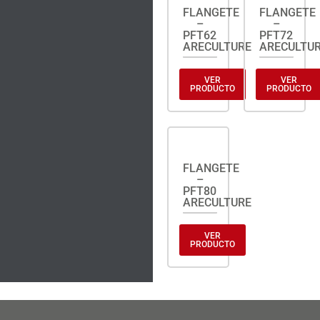
FLANGETE
FLANGETE
–
–
PFT62
PFT72
ARECULTURE
ARECULTU
VER
VER
PRODUCTO
PRODUCTO
FLANGETE
–
PFT80
ARECULTURE
VER
PRODUCTO