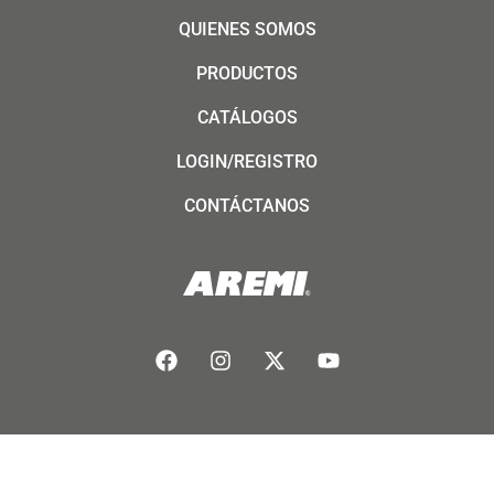
QUIENES SOMOS
PRODUCTOS
CATÁLOGOS
LOGIN/REGISTRO
CONTÁCTANOS