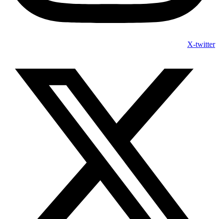
X-twitter