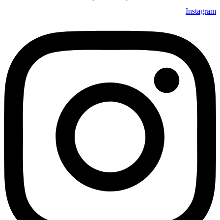
Instagram