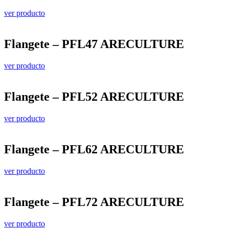
ver producto
Flangete – PFL47 ARECULTURE
ver producto
Flangete – PFL52 ARECULTURE
ver producto
Flangete – PFL62 ARECULTURE
ver producto
Flangete – PFL72 ARECULTURE
ver producto