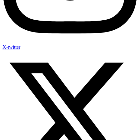
X-twitter