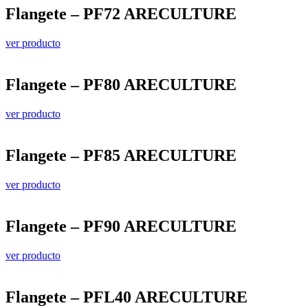
Flangete – PF72 ARECULTURE
ver producto
Flangete – PF80 ARECULTURE
ver producto
Flangete – PF85 ARECULTURE
ver producto
Flangete – PF90 ARECULTURE
ver producto
Flangete – PFL40 ARECULTURE