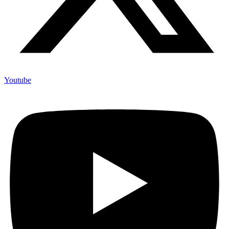
Youtube