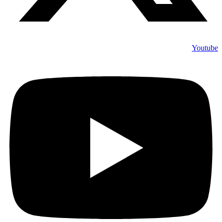
Youtube