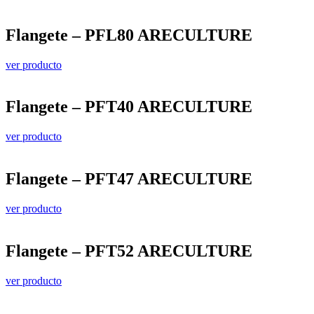
Flangete – PFL80 ARECULTURE
ver producto
Flangete – PFT40 ARECULTURE
ver producto
Flangete – PFT47 ARECULTURE
ver producto
Flangete – PFT52 ARECULTURE
ver producto