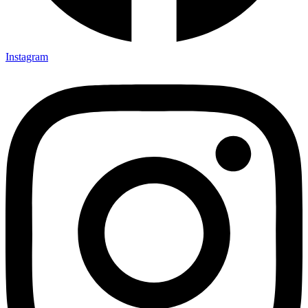
Instagram