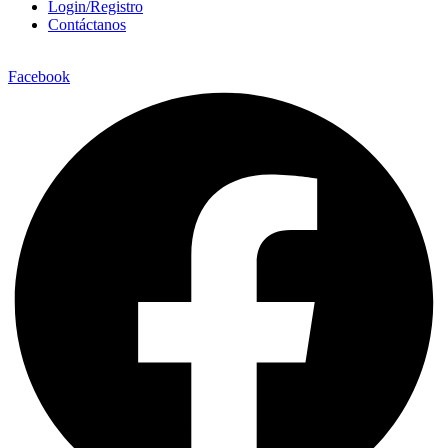
Login/Registro
Contáctanos
Facebook