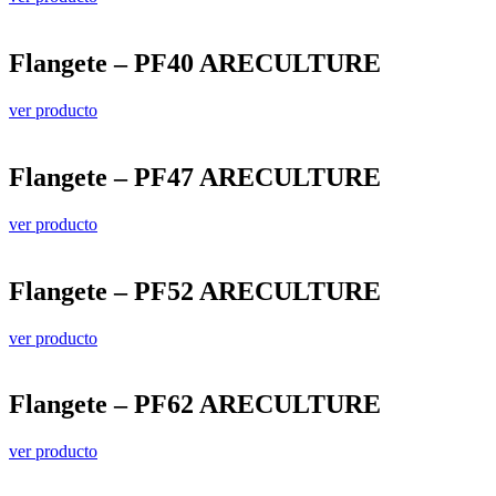
Flangete – PF40 ARECULTURE
ver producto
Flangete – PF47 ARECULTURE
ver producto
Flangete – PF52 ARECULTURE
ver producto
Flangete – PF62 ARECULTURE
ver producto