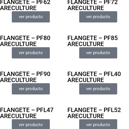
FLANGETE – PF62
FLANGETE – PF72
ARECULTURE
ARECULTURE
ver producto
ver producto
FLANGETE – PF80
FLANGETE – PF85
ARECULTURE
ARECULTURE
ver producto
ver producto
FLANGETE – PF90
FLANGETE – PFL40
ARECULTURE
ARECULTURE
ver producto
ver producto
FLANGETE – PFL47
FLANGETE – PFL52
ARECULTURE
ARECULTURE
ver producto
ver producto