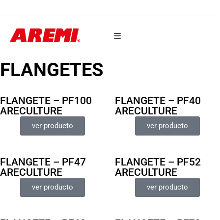
AUTO PARTES
FLANGETES
FLANGETE – PF100
FLANGETE – PF40
ARECULTURE
ARECULTURE
ver producto
ver producto
FLANGETE – PF47
FLANGETE – PF52
ARECULTURE
ARECULTURE
ver producto
ver producto