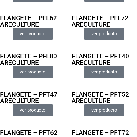
FLANGETE – PFL62
FLANGETE – PFL72
ARECULTURE
ARECULTURE
ver producto
ver producto
FLANGETE – PFL80
FLANGETE – PFT40
ARECULTURE
ARECULTURE
ver producto
ver producto
FLANGETE – PFT47
FLANGETE – PFT52
ARECULTURE
ARECULTURE
ver producto
ver producto
FLANGETE – PFT62
FLANGETE – PFT72