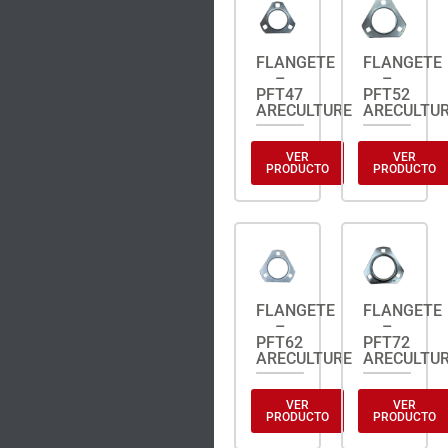
FLANGETE
FLANGETE
–
–
PFT47
PFT52
ARECULTURE
ARECULTU
VER
VER
PRODUCTO
PRODUCTO
FLANGETE
FLANGETE
–
–
PFT62
PFT72
ARECULTURE
ARECULTU
VER
VER
PRODUCTO
PRODUCTO