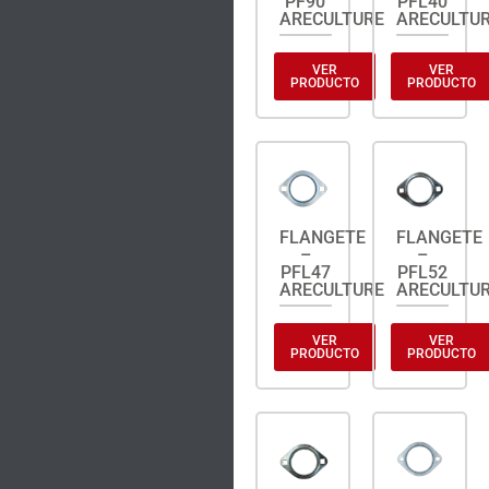
PF90
PFL40
ARECULTURE
ARECULTU
VER
VER
PRODUCTO
PRODUCTO
FLANGETE
FLANGETE
–
–
PFL47
PFL52
ARECULTURE
ARECULTU
VER
VER
PRODUCTO
PRODUCTO