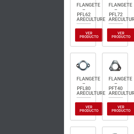
FLANGETE
FLANGETE
–
–
PFL62
PFL72
ARECULTURE
ARECULTU
VER
VER
PRODUCTO
PRODUCTO
FLANGETE
FLANGETE
–
–
PFL80
PFT40
ARECULTURE
ARECULTU
VER
VER
PRODUCTO
PRODUCTO