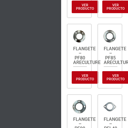
VER
VER
PRODUCTO
PRODUCTO
FLANGETE
FLANGETE
–
–
PF80
PF85
ARECULTURE
ARECULTU
VER
VER
PRODUCTO
PRODUCTO
FLANGETE
FLANGETE
–
–