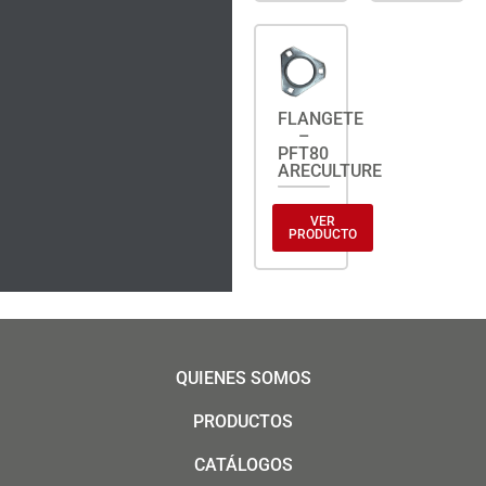
FLANGETE
–
PFT80
ARECULTURE
VER
PRODUCTO
QUIENES SOMOS
PRODUCTOS
CATÁLOGOS