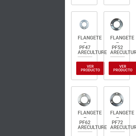
FLANGETE
FLANGETE
–
–
PF47
PF52
ARECULTURE
ARECULTU
VER
VER
PRODUCTO
PRODUCTO
FLANGETE
FLANGETE
–
–
PF62
PF72
ARECULTURE
ARECULTU