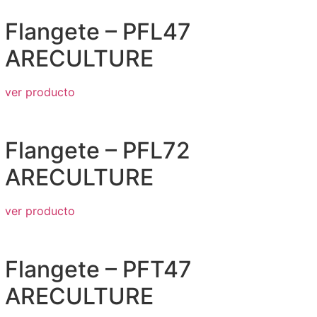
Flangete – PFL47
ARECULTURE
ver producto
Flangete – PFL72
ARECULTURE
ver producto
Flangete – PFT47
ARECULTURE