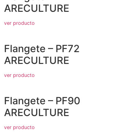
ARECULTURE
ver producto
Flangete – PF72
ARECULTURE
ver producto
Flangete – PF90
ARECULTURE
ver producto