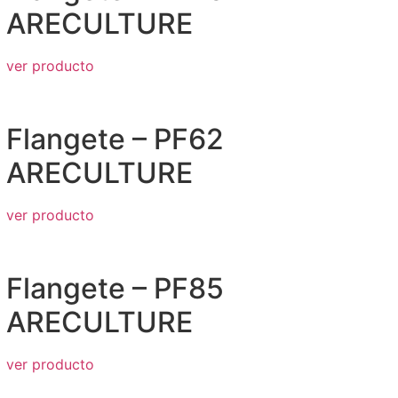
ARECULTURE
ver producto
Flangete – PF62
ARECULTURE
ver producto
Flangete – PF85
ARECULTURE
ver producto