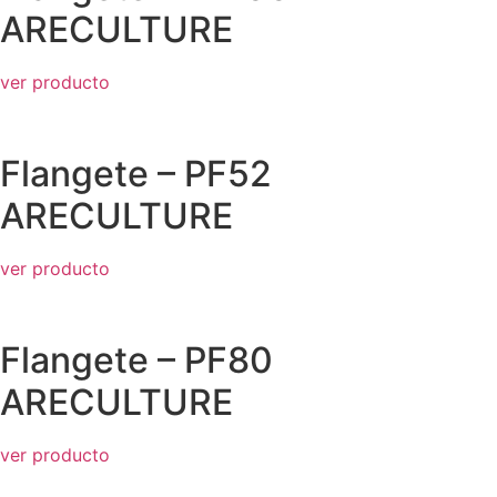
ARECULTURE
ver producto
Flangete – PF52
ARECULTURE
ver producto
Flangete – PF80
ARECULTURE
ver producto