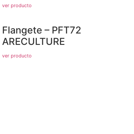
ver producto
Flangete – PFT72
ARECULTURE
ver producto