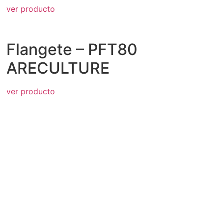
ver producto
Flangete – PFT80
ARECULTURE
ver producto