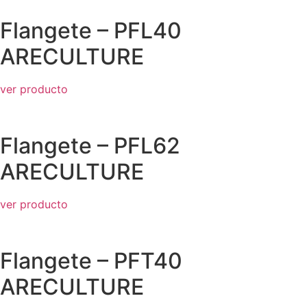
Flangete – PFL40
ARECULTURE
ver producto
Flangete – PFL62
ARECULTURE
ver producto
Flangete – PFT40
ARECULTURE