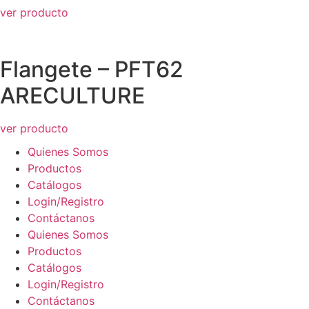
ver producto
Flangete – PFT62
ARECULTURE
ver producto
Quienes Somos
Productos
Catálogos
Login/Registro
Contáctanos
Quienes Somos
Productos
Catálogos
Login/Registro
Contáctanos