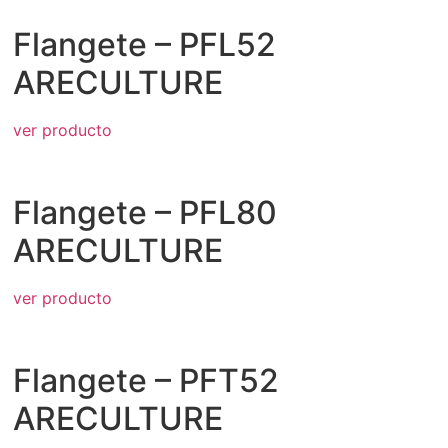
Flangete – PFL52
ARECULTURE
ver producto
Flangete – PFL80
ARECULTURE
ver producto
Flangete – PFT52
ARECULTURE