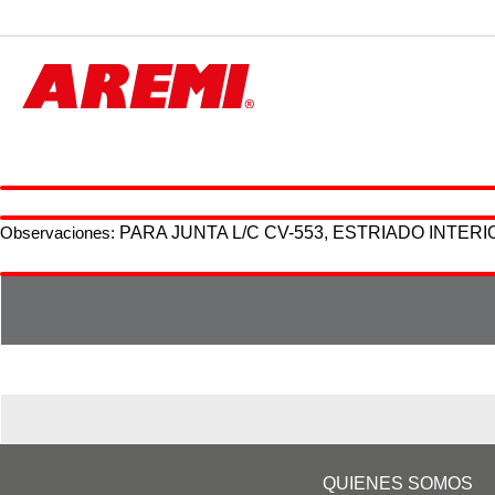
AUTO PARTES
Observaciones:
PARA JUNTA L/C CV-553, ESTRIADO INTERI
QUIENES SOMOS