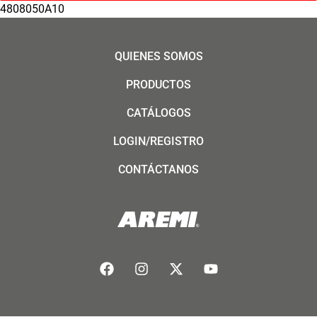
4808050A10
QUIENES SOMOS
PRODUCTOS
CATÁLOGOS
LOGIN/REGISTRO
CONTÁCTANOS