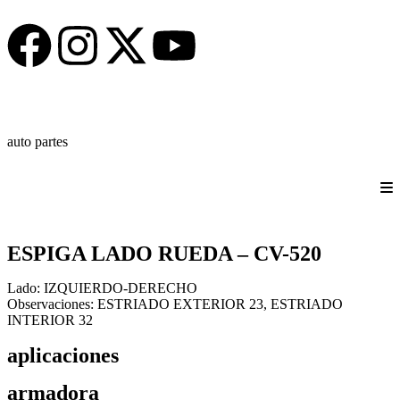
auto partes
ESPIGA LADO RUEDA – CV-520
Lado:
IZQUIERDO-DERECHO
Observaciones:
ESTRIADO EXTERIOR 23, ESTRIADO
INTERIOR 32
aplicaciones
armadora