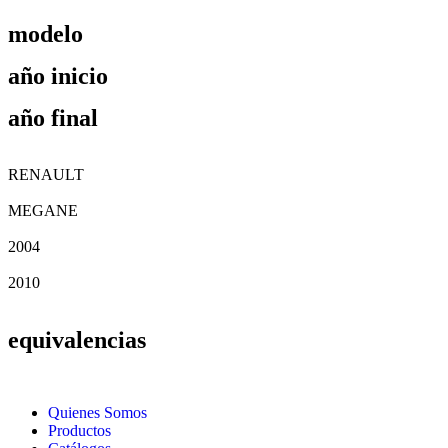
modelo
año inicio
año final
RENAULT
MEGANE
2004
2010
equivalencias
Quienes Somos
Productos