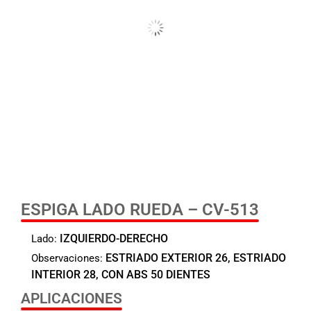
ESPIGA LADO RUEDA – CV-513
IZQUIERDO-DERECHO
Lado:
ESTRIADO EXTERIOR 26, ESTRIADO
Observaciones:
INTERIOR 28, CON ABS 50 DIENTES
APLICACIONES