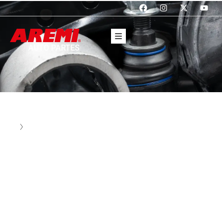
AUTO PARTES