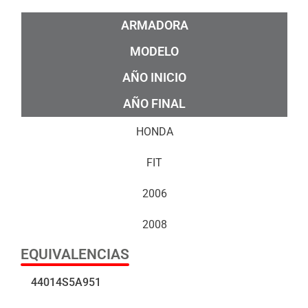
ARMADORA
MODELO
AÑO INICIO
AÑO FINAL
HONDA
FIT
2006
2008
EQUIVALENCIAS
44014S5A951