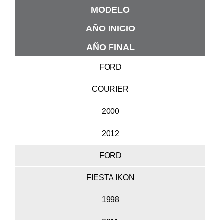
MODELO
AÑO INICIO
AÑO FINAL
FORD
COURIER
2000
2012
FORD
FIESTA IKON
1998