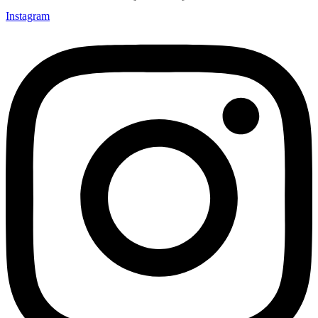
Instagram