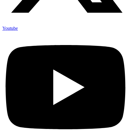
Youtube