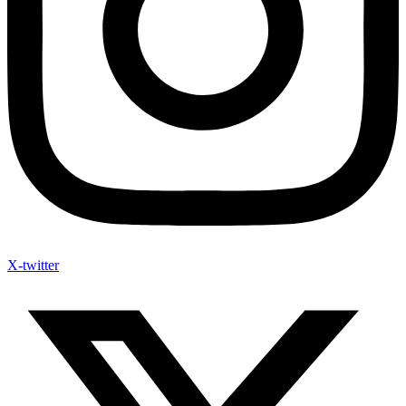
X-twitter