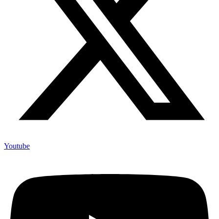
Youtube