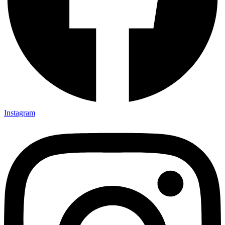
Instagram