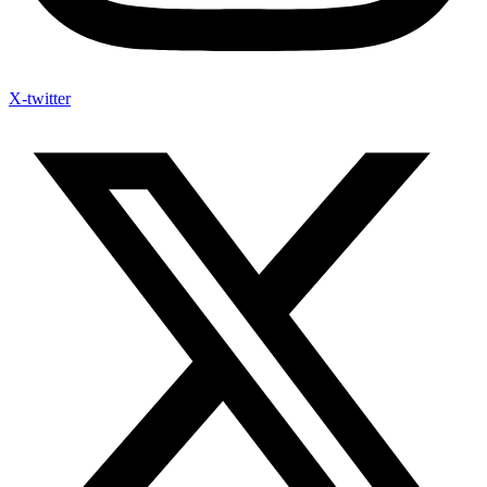
X-twitter