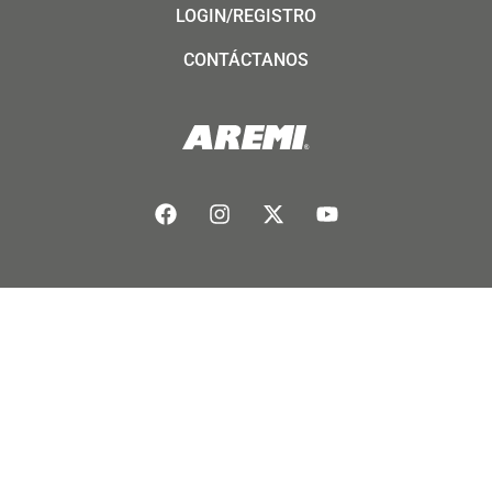
LOGIN/REGISTRO
CONTÁCTANOS