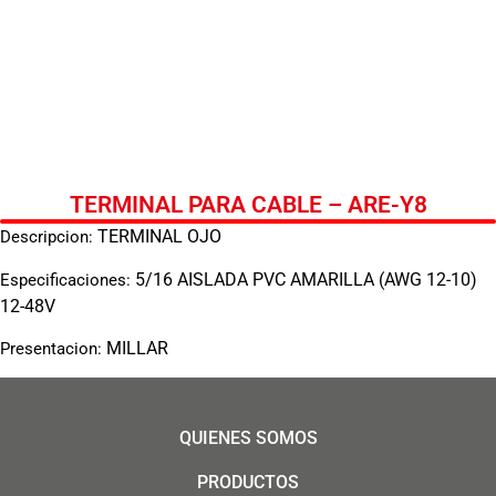
TERMINAL PARA CABLE – ARE-Y8
TERMINAL OJO
Descripcion:
5/16 AISLADA PVC AMARILLA (AWG 12-10)
Especificaciones:
12-48V
MILLAR
Presentacion:
QUIENES SOMOS
PRODUCTOS