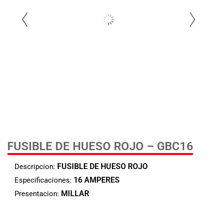
FUSIBLE DE HUESO ROJO – GBC16
FUSIBLE DE HUESO ROJO
Descripcion:
16 AMPERES
Especificaciones:
MILLAR
Presentacion: