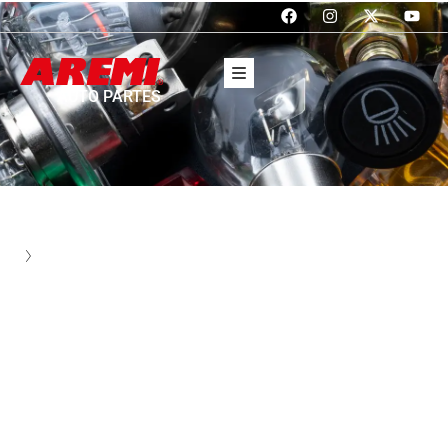
AUTO PARTES