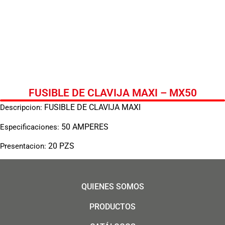
FUSIBLE DE CLAVIJA MAXI – MX50
FUSIBLE DE CLAVIJA MAXI
Descripcion:
50 AMPERES
Especificaciones:
20 PZS
Presentacion:
QUIENES SOMOS
PRODUCTOS