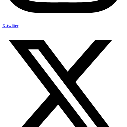
X-twitter