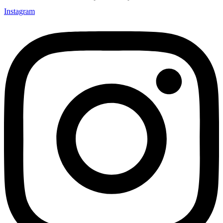
Instagram