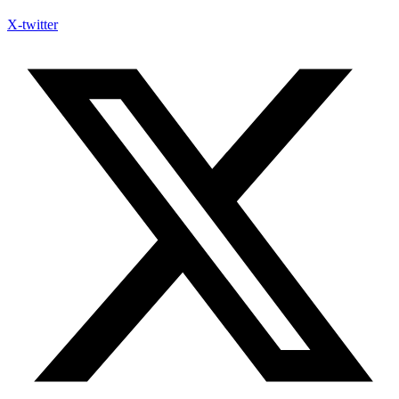
X-twitter