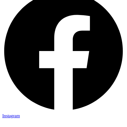
Instagram