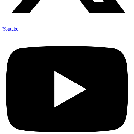
Youtube