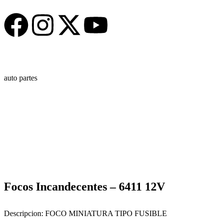
auto partes
Focos Incandecentes – 6411 12V
Descripcion:
FOCO MINIATURA TIPO FUSIBLE