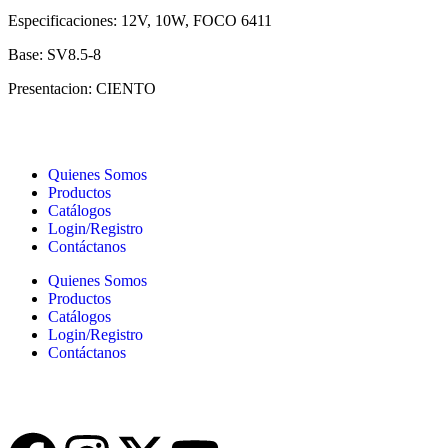
Especificaciones:
12V, 10W, FOCO 6411
Base:
SV8.5-8
Presentacion:
CIENTO
Quienes Somos
Productos
Catálogos
Login/Registro
Contáctanos
Quienes Somos
Productos
Catálogos
Login/Registro
Contáctanos