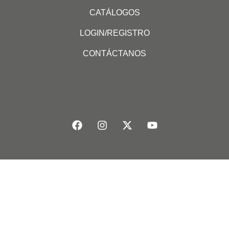
CATÁLOGOS
LOGIN/REGISTRO
CONTÁCTANOS