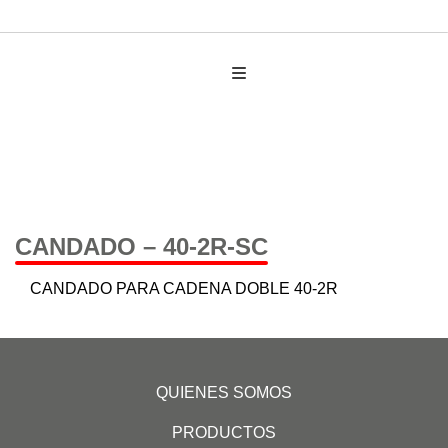
AUTO PARTES
CANDADO – 40-2R-SC
CANDADO PARA CADENA DOBLE 40-2R
QUIENES SOMOS
PRODUCTOS