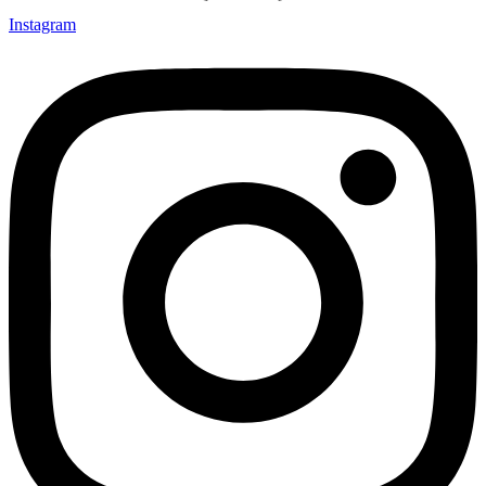
Instagram