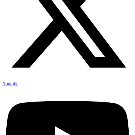
Youtube