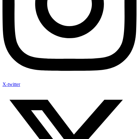
X-twitter