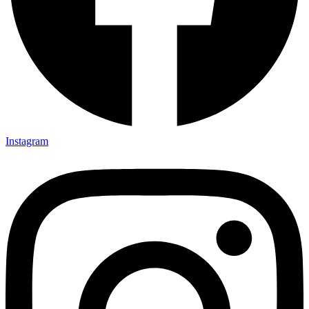
Instagram