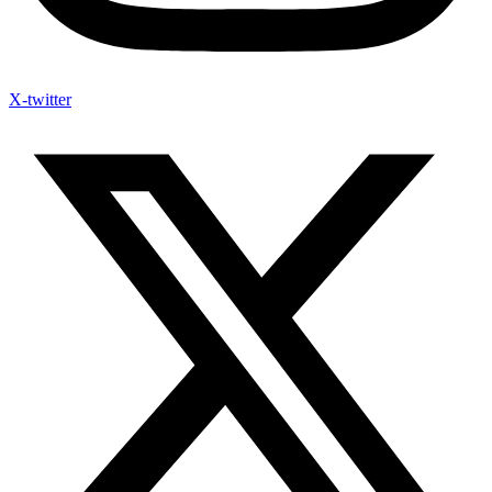
X-twitter