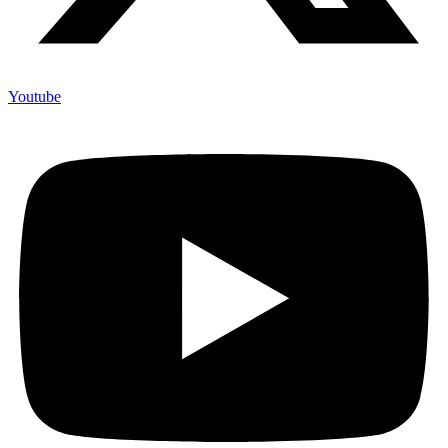
Youtube