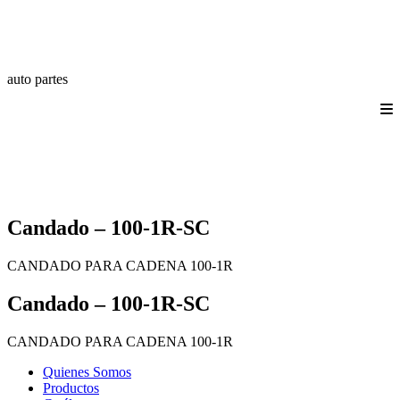
auto partes
Quienes somos
Productos
Catálogos
Login/Registro
Contáctanos
Candado – 100-1R-SC
CANDADO PARA CADENA 100-1R
Candado – 100-1R-SC
CANDADO PARA CADENA 100-1R
Quienes Somos
Productos