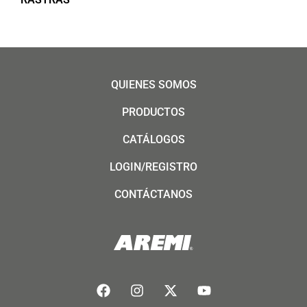
QUIENES SOMOS
PRODUCTOS
CATÁLOGOS
LOGIN/REGISTRO
CONTÁCTANOS