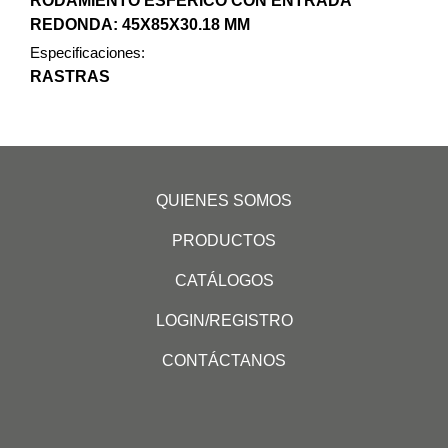
RODAMIENTO ESFERICO CON ENTRADA
REDONDA: 45X85X30.18 MM
Especificaciones:
RASTRAS
QUIENES SOMOS
PRODUCTOS
CATÁLOGOS
LOGIN/REGISTRO
CONTÁCTANOS