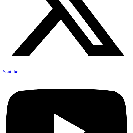
Youtube