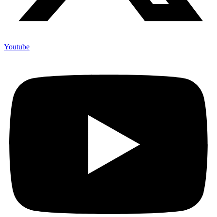
Youtube