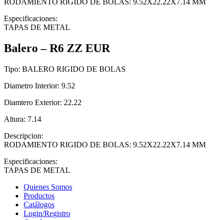
RODAMIENTO RIGIDO DE BOLAS: 9.52X22.22X7.14 MM
Especificaciones:
TAPAS DE METAL
Balero – R6 ZZ EUR
Tipo:
BALERO RIGIDO DE BOLAS
Diametro Interior:
9.52
Diamtero Exterior:
22.22
Altura:
7.14
Descripcion:
RODAMIENTO RIGIDO DE BOLAS: 9.52X22.22X7.14 MM
Especificaciones:
TAPAS DE METAL
Quienes Somos
Productos
Catálogos
Login/Registro