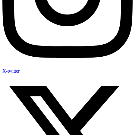
X-twitter