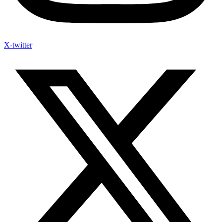
X-twitter