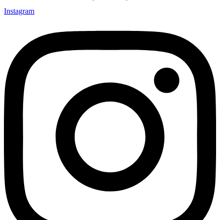
Instagram