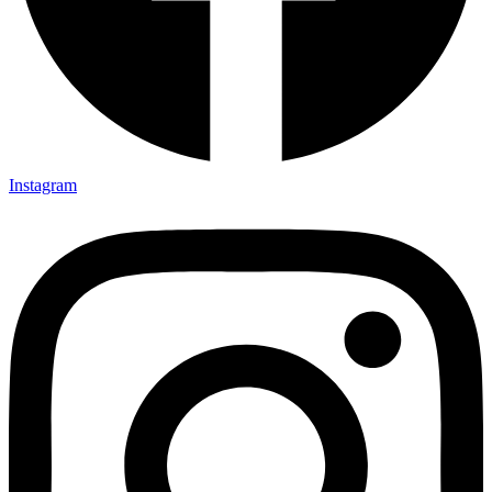
Instagram