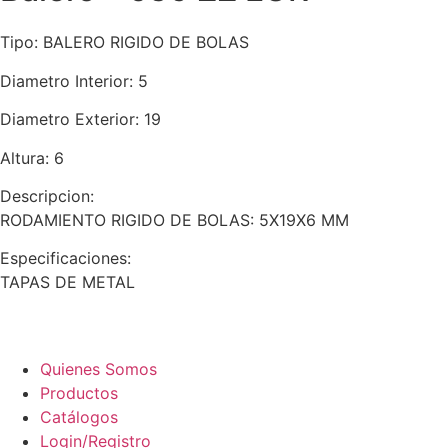
Tipo:
BALERO RIGIDO DE BOLAS
Diametro Interior:
5
Diametro Exterior:
19
Altura:
6
Descripcion:
RODAMIENTO RIGIDO DE BOLAS: 5X19X6 MM
Especificaciones:
TAPAS DE METAL
Quienes Somos
Productos
Catálogos
Login/Registro