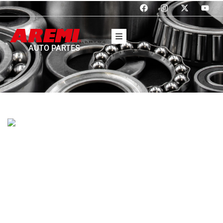
AUTO PARTES