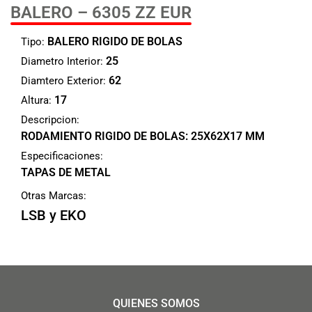
BALERO – 6305 ZZ EUR
BALERO RIGIDO DE BOLAS
Tipo:
25
Diametro Interior:
62
Diamtero Exterior:
17
Altura:
Descripcion:
RODAMIENTO RIGIDO DE BOLAS: 25X62X17 MM
Especificaciones:
TAPAS DE METAL
Otras Marcas:
LSB y EKO
QUIENES SOMOS