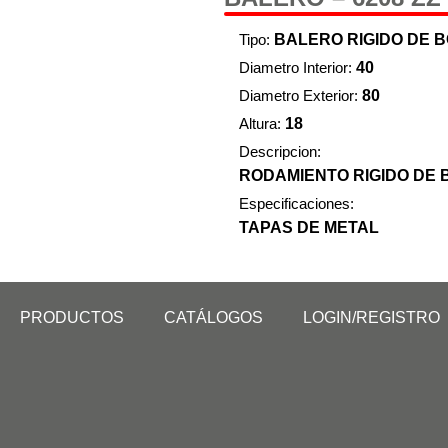
Tipo:
BALERO RIGIDO DE 
Diametro Interior:
40
Diametro Exterior:
80
Altura:
18
Descripcion:
RODAMIENTO RIGIDO DE 
Especificaciones:
TAPAS DE METAL
PRODUCTOS
CATÁLOGOS
LOGIN/REGISTRO