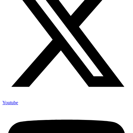
Youtube