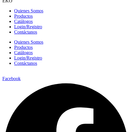
EKO
Quienes Somos
Productos
Catálogos
Login/Registro
Contáctanos
Quienes Somos
Productos
Catálogos
Login/Registro
Contáctanos
Facebook