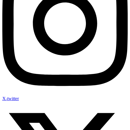
X-twitter