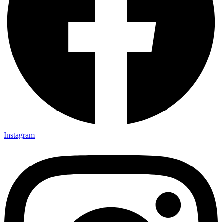
Instagram