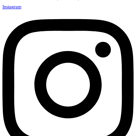
Instagram