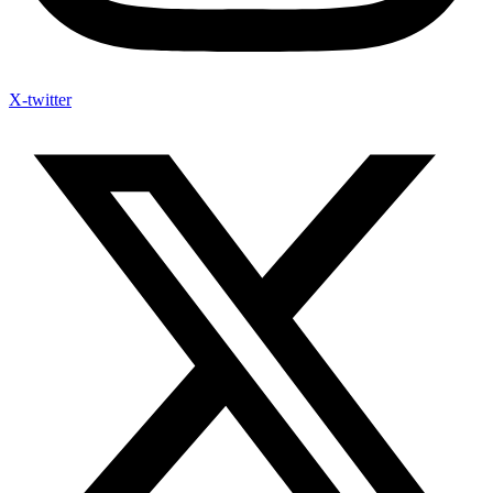
X-twitter