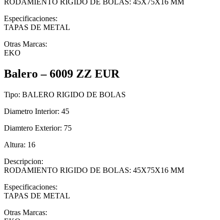
RODAMIENTO RIGIDO DE BOLAS: 45X75X16 MM
Especificaciones:
TAPAS DE METAL
Otras Marcas:
EKO
Balero – 6009 ZZ EUR
Tipo:
BALERO RIGIDO DE BOLAS
Diametro Interior:
45
Diamtero Exterior:
75
Altura:
16
Descripcion:
RODAMIENTO RIGIDO DE BOLAS: 45X75X16 MM
Especificaciones:
TAPAS DE METAL
Otras Marcas: