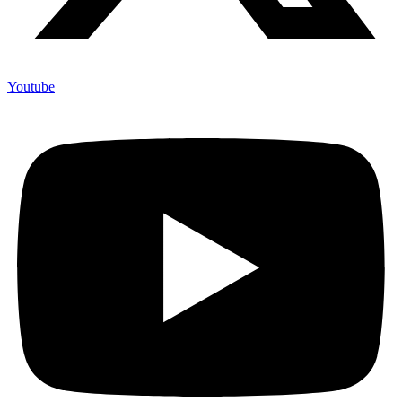
Youtube