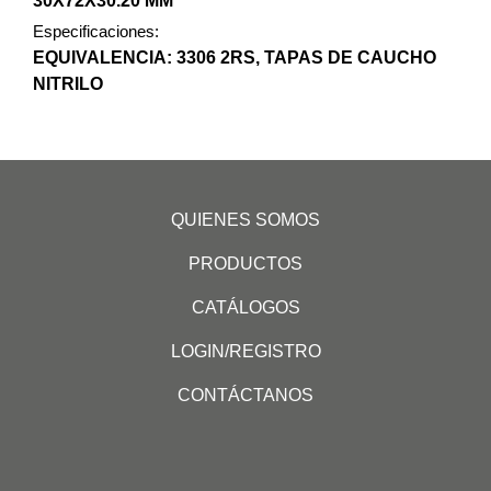
30X72X30.20 MM
Especificaciones:
EQUIVALENCIA: 3306 2RS, TAPAS DE CAUCHO
NITRILO
QUIENES SOMOS
PRODUCTOS
CATÁLOGOS
LOGIN/REGISTRO
CONTÁCTANOS