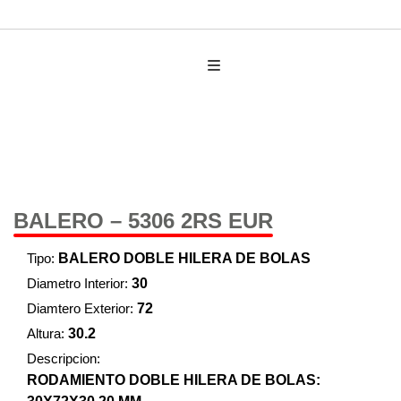
AUTO PARTES
BALERO – 5306 2RS EUR
Tipo:
BALERO DOBLE HILERA DE BOLAS
Diametro Interior:
30
Diamtero Exterior:
72
Altura:
30.2
Descripcion:
RODAMIENTO DOBLE HILERA DE BOLAS: