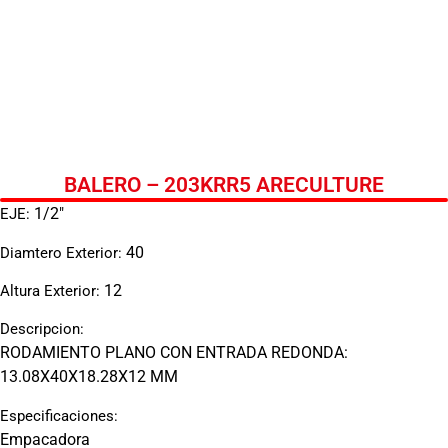
BALERO – 203KRR5 ARECULTURE
1/2"
EJE:
40
Diamtero Exterior:
12
Altura Exterior:
Descripcion:
RODAMIENTO PLANO CON ENTRADA REDONDA:
13.08X40X18.28X12 MM
Especificaciones:
Empacadora