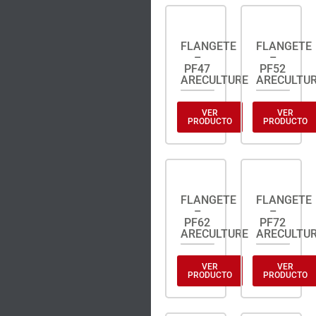
FLANGETE
FLANGETE
–
–
PF47
PF52
ARECULTURE
ARECULTU
VER
VER
PRODUCTO
PRODUCTO
FLANGETE
FLANGETE
–
–
PF62
PF72
ARECULTURE
ARECULTU
VER
VER
PRODUCTO
PRODUCTO