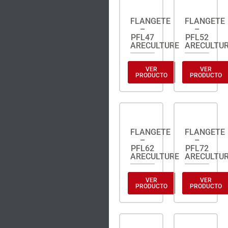
FLANGETE
FLANGETE
–
–
PFL47
PFL52
ARECULTURE
ARECULTU
VER
VER
PRODUCTO
PRODUCTO
FLANGETE
FLANGETE
–
–
PFL62
PFL72
ARECULTURE
ARECULTU
VER
VER
PRODUCTO
PRODUCTO