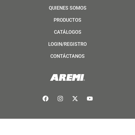
QUIENES SOMOS
PRODUCTOS
CATÁLOGOS
LOGIN/REGISTRO
CONTÁCTANOS