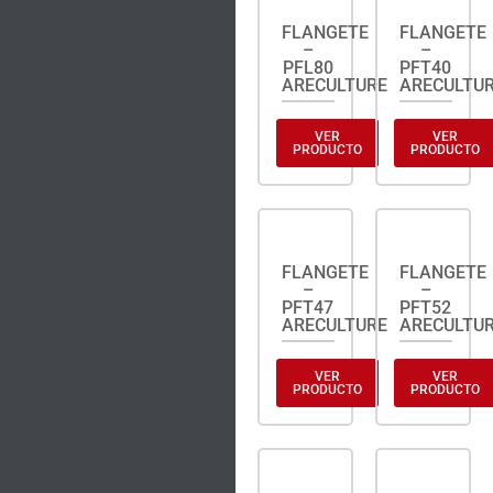
FLANGETE
FLANGETE
–
–
PFL80
PFT40
ARECULTURE
ARECULTU
VER
VER
PRODUCTO
PRODUCTO
FLANGETE
FLANGETE
–
–
PFT47
PFT52
ARECULTURE
ARECULTU
VER
VER
PRODUCTO
PRODUCTO