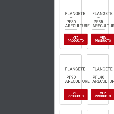
FLANGETE
FLANGETE
–
–
PF80
PF85
ARECULTURE
ARECULTU
VER
VER
PRODUCTO
PRODUCTO
FLANGETE
FLANGETE
–
–
PF90
PFL40
ARECULTURE
ARECULTU
VER
VER
PRODUCTO
PRODUCTO