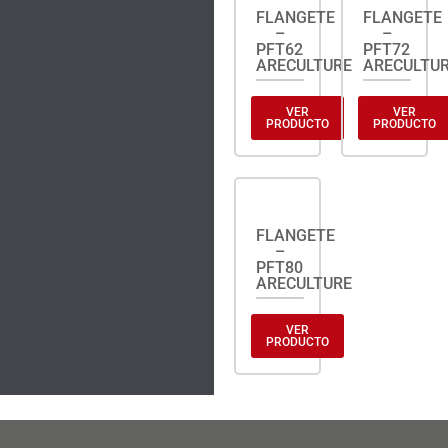
FLANGETE
FLANGETE
–
–
PFT62
PFT72
ARECULTURE
ARECULTU
VER
VER
PRODUCTO
PRODUCTO
FLANGETE
–
PFT80
ARECULTURE
VER
PRODUCTO