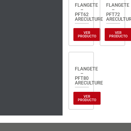
FLANGETE
FLANGETE
–
–
PFT62
PFT72
ARECULTURE
ARECULTU
VER
VER
PRODUCTO
PRODUCTO
FLANGETE
–
PFT80
ARECULTURE
VER
PRODUCTO