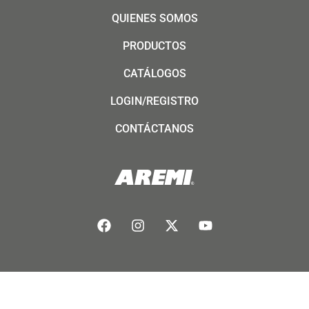
QUIENES SOMOS
PRODUCTOS
CATÁLOGOS
LOGIN/REGISTRO
CONTÁCTANOS