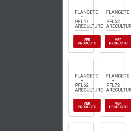
FLANGETE
FLANGETE
–
–
PFL47
PFL52
ARECULTURE
ARECULTU
VER
VER
PRODUCTO
PRODUCTO
FLANGETE
FLANGETE
–
–
PFL62
PFL72
ARECULTURE
ARECULTU
VER
VER
PRODUCTO
PRODUCTO