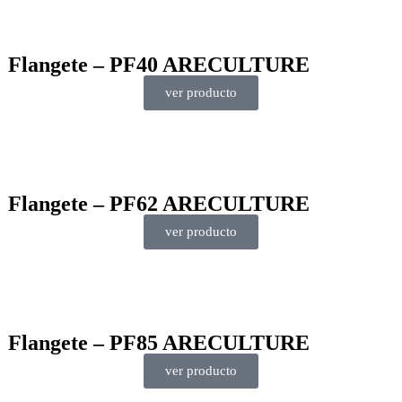
Flangete – PF40 ARECULTURE
ver producto
Flangete – PF62 ARECULTURE
ver producto
Flangete – PF85 ARECULTURE
ver producto