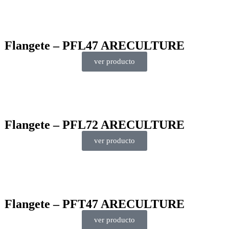
Flangete – PFL47 ARECULTURE
ver producto
Flangete – PFL72 ARECULTURE
ver producto
Flangete – PFT47 ARECULTURE
ver producto