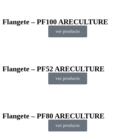
Flangete – PF100 ARECULTURE
ver producto
Flangete – PF52 ARECULTURE
ver producto
Flangete – PF80 ARECULTURE
ver producto