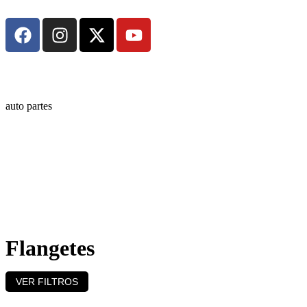
auto partes
Flangetes
VER FILTROS