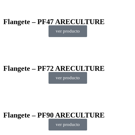
Flangete – PF47 ARECULTURE
ver producto
Flangete – PF72 ARECULTURE
ver producto
Flangete – PF90 ARECULTURE
ver producto