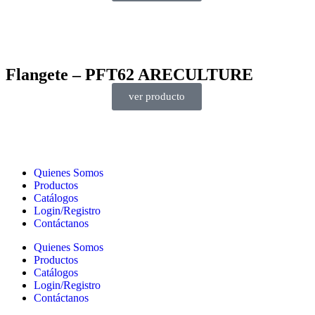
Flangete – PFT62 ARECULTURE
ver producto
Quienes Somos
Productos
Catálogos
Login/Registro
Contáctanos
Quienes Somos
Productos
Catálogos
Login/Registro
Contáctanos