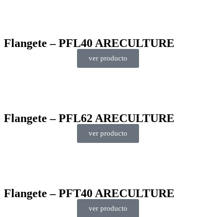
Flangete – PFL40 ARECULTURE
ver producto
Flangete – PFL62 ARECULTURE
ver producto
Flangete – PFT40 ARECULTURE
ver producto