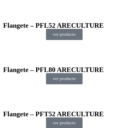
Flangete – PFL52 ARECULTURE
ver producto
Flangete – PFL80 ARECULTURE
ver producto
Flangete – PFT52 ARECULTURE
ver producto