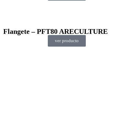
Flangete – PFT80 ARECULTURE
ver producto