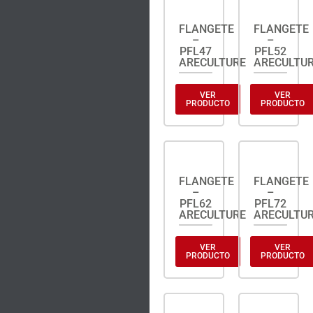
FLANGETE
FLANGETE
–
–
PFL47
PFL52
ARECULTURE
ARECULTU
VER
VER
PRODUCTO
PRODUCTO
FLANGETE
FLANGETE
–
–
PFL62
PFL72
ARECULTURE
ARECULTU
VER
VER
PRODUCTO
PRODUCTO