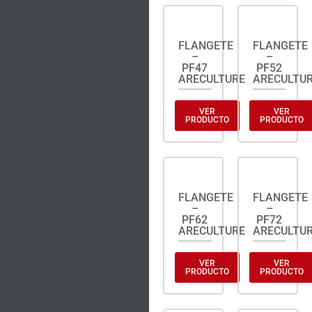
FLANGETE
FLANGETE
–
–
PF47
PF52
ARECULTURE
ARECULTU
VER
VER
PRODUCTO
PRODUCTO
FLANGETE
FLANGETE
–
–
PF62
PF72
ARECULTURE
ARECULTU
VER
VER
PRODUCTO
PRODUCTO