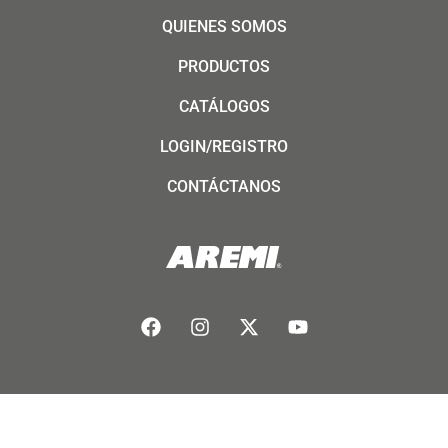
QUIENES SOMOS
PRODUCTOS
CATÁLOGOS
LOGIN/REGISTRO
CONTÁCTANOS