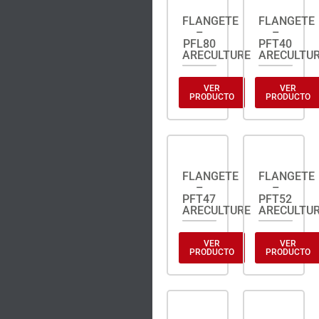
FLANGETE
FLANGETE
–
–
PFL80
PFT40
ARECULTURE
ARECULTU
VER
VER
PRODUCTO
PRODUCTO
FLANGETE
FLANGETE
–
–
PFT47
PFT52
ARECULTURE
ARECULTU
VER
VER
PRODUCTO
PRODUCTO