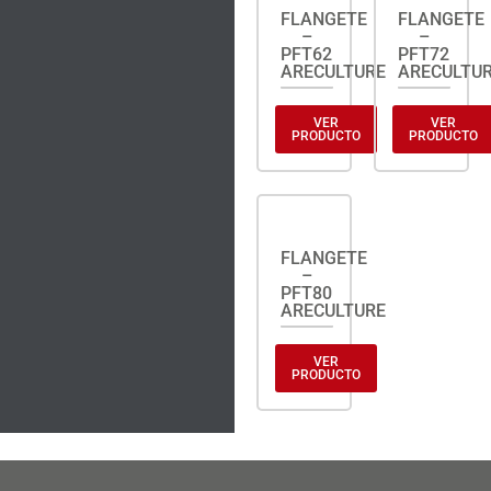
FLANGETE
FLANGETE
–
–
PFT62
PFT72
ARECULTURE
ARECULTU
VER
VER
PRODUCTO
PRODUCTO
FLANGETE
–
PFT80
ARECULTURE
VER
PRODUCTO