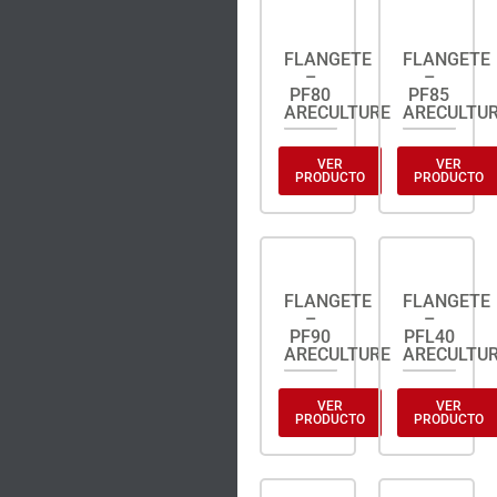
FLANGETE
FLANGETE
–
–
PF80
PF85
ARECULTURE
ARECULTU
VER
VER
PRODUCTO
PRODUCTO
FLANGETE
FLANGETE
–
–
PF90
PFL40
ARECULTURE
ARECULTU
VER
VER
PRODUCTO
PRODUCTO