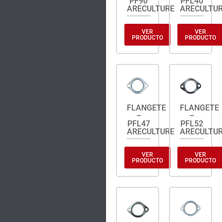
PF90
PFL40
ARECULTURE
ARECULTU
VER
VER
PRODUCTO
PRODUCTO
FLANGETE
FLANGETE
–
–
PFL47
PFL52
ARECULTURE
ARECULTU
VER
VER
PRODUCTO
PRODUCTO