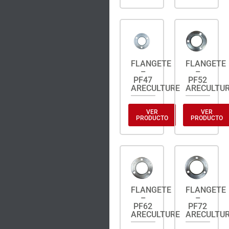
FLANGETE
FLANGETE
–
–
PF47
PF52
ARECULTURE
ARECULTU
VER
VER
PRODUCTO
PRODUCTO
FLANGETE
FLANGETE
–
–
PF62
PF72
ARECULTURE
ARECULTU