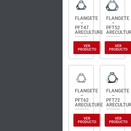
FLANGETE
FLANGETE
–
–
PFT47
PFT52
ARECULTURE
ARECULTU
VER
VER
PRODUCTO
PRODUCTO
FLANGETE
FLANGETE
–
–
PFT62
PFT72
ARECULTURE
ARECULTU
VER
VER
PRODUCTO
PRODUCTO