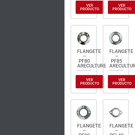
VER
VER
PRODUCTO
PRODUCTO
FLANGETE
FLANGETE
–
–
PF80
PF85
ARECULTURE
ARECULTU
VER
VER
PRODUCTO
PRODUCTO
FLANGETE
FLANGETE
–
–