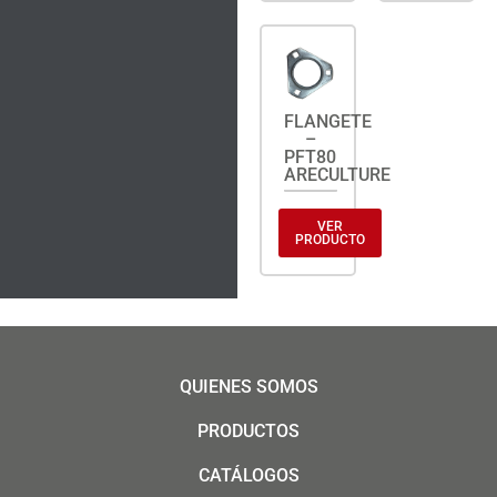
FLANGETE
–
PFT80
ARECULTURE
VER
PRODUCTO
QUIENES SOMOS
PRODUCTOS
CATÁLOGOS