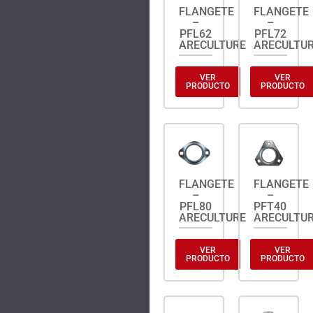
FLANGETE
FLANGETE
–
–
PFL62
PFL72
ARECULTURE
ARECULTU
VER
VER
PRODUCTO
PRODUCTO
FLANGETE
FLANGETE
–
–
PFL80
PFT40
ARECULTURE
ARECULTU
VER
VER
PRODUCTO
PRODUCTO