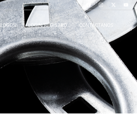
ÁLOGOS
LOGIN/REGISTRO
CONTÁCTANOS