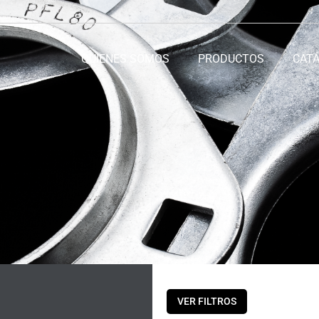
QUIENES SOMOS
PRODUCTOS
CAT
VER FILTROS