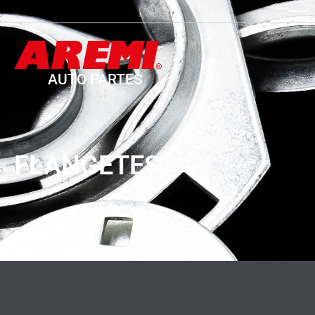
AUTO PARTES
FLANGETES