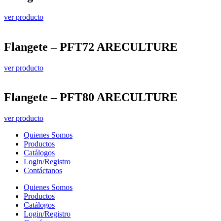
ver producto
Flangete – PFT72 ARECULTURE
ver producto
Flangete – PFT80 ARECULTURE
ver producto
Quienes Somos
Productos
Catálogos
Login/Registro
Contáctanos
Quienes Somos
Productos
Catálogos
Login/Registro