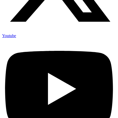
Youtube