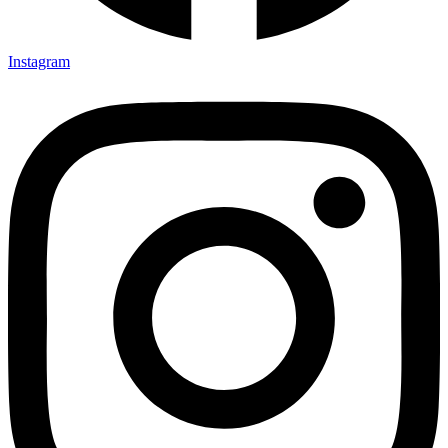
Instagram