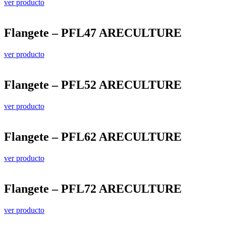
ver producto
Flangete – PFL47 ARECULTURE
ver producto
Flangete – PFL52 ARECULTURE
ver producto
Flangete – PFL62 ARECULTURE
ver producto
Flangete – PFL72 ARECULTURE
ver producto