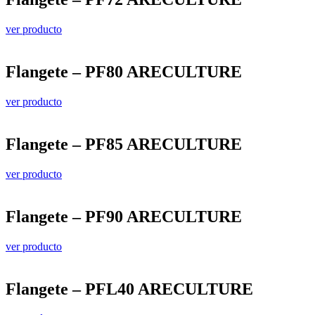
ver producto
Flangete – PF80 ARECULTURE
ver producto
Flangete – PF85 ARECULTURE
ver producto
Flangete – PF90 ARECULTURE
ver producto
Flangete – PFL40 ARECULTURE