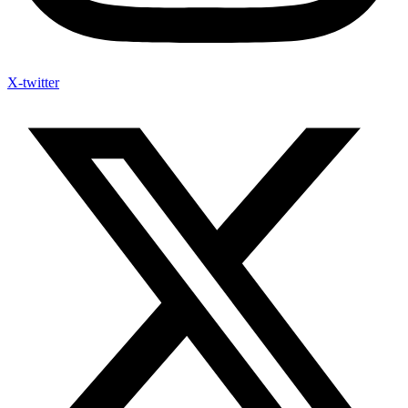
X-twitter