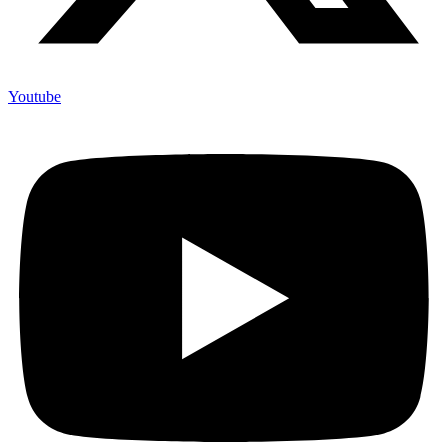
Youtube