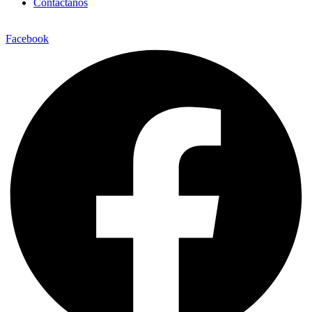
Contáctanos
Facebook