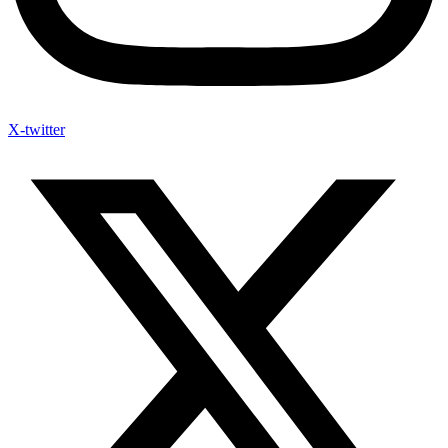
X-twitter