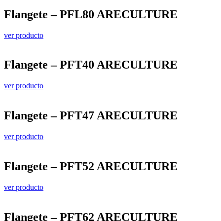
Flangete – PFL80 ARECULTURE
ver producto
Flangete – PFT40 ARECULTURE
ver producto
Flangete – PFT47 ARECULTURE
ver producto
Flangete – PFT52 ARECULTURE
ver producto
Flangete – PFT62 ARECULTURE