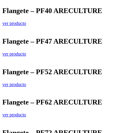
Flangete – PF40 ARECULTURE
ver producto
Flangete – PF47 ARECULTURE
ver producto
Flangete – PF52 ARECULTURE
ver producto
Flangete – PF62 ARECULTURE
ver producto
Flangete – PF72 ARECULTURE