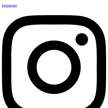
Instagram