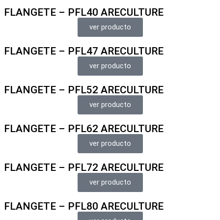
FLANGETE – PFL40 ARECULTURE
ver producto
FLANGETE – PFL47 ARECULTURE
ver producto
FLANGETE – PFL52 ARECULTURE
ver producto
FLANGETE – PFL62 ARECULTURE
ver producto
FLANGETE – PFL72 ARECULTURE
ver producto
FLANGETE – PFL80 ARECULTURE