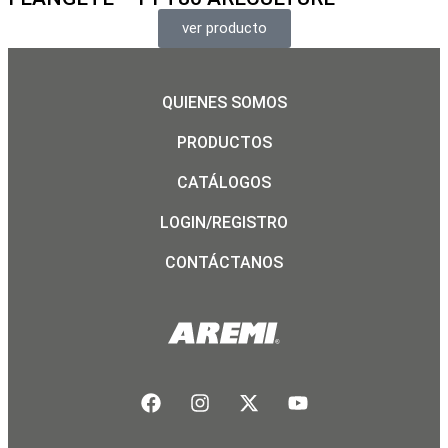
ver producto
QUIENES SOMOS
PRODUCTOS
CATÁLOGOS
LOGIN/REGISTRO
CONTÁCTANOS