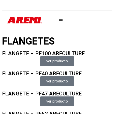
AUTO PARTES
FLANGETES
FLANGETE – PF100 ARECULTURE
ver producto
FLANGETE – PF40 ARECULTURE
ver producto
FLANGETE – PF47 ARECULTURE
ver producto
FLANGETE – PF52 ARECULTURE