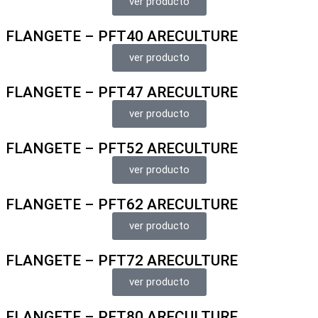
ver producto
FLANGETE – PFT40 ARECULTURE
ver producto
FLANGETE – PFT47 ARECULTURE
ver producto
FLANGETE – PFT52 ARECULTURE
ver producto
FLANGETE – PFT62 ARECULTURE
ver producto
FLANGETE – PFT72 ARECULTURE
ver producto
FLANGETE – PFT80 ARECULTURE