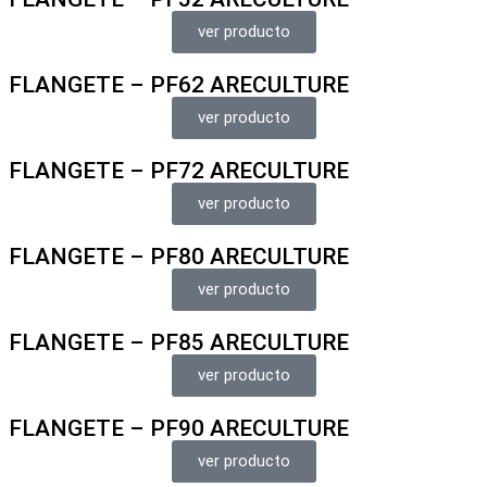
ver producto
FLANGETE – PF62 ARECULTURE
ver producto
FLANGETE – PF72 ARECULTURE
ver producto
FLANGETE – PF80 ARECULTURE
ver producto
FLANGETE – PF85 ARECULTURE
ver producto
FLANGETE – PF90 ARECULTURE
ver producto